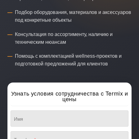
Подбор оборудования, материалов и аксессуаров
под конкретные объекты
Консультация по ассортименту, наличию и
техническим нюансам
Помощь с комплектацией wellness-проектов и
подготовкой предложений для клиентов
Узнать условия сотрудничества c Termix и
цены
Имя