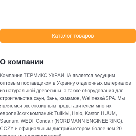
Каталог товаров
О компании
Компания ТЕРМИКС УКРАИНА является ведущим
оптовым поставщиком в Украину отделочных материалов
из натуральной древесины, а также оборудования для
строительства саун, бань, хамамов, Wellness&SPA. Мы
являемся эксклюзивным представителем многих
европейских компаний: Tulikivi, Helo, Kastor, HUUM,
Saunum, WEDI, Condair (NORDMANN ENGINEERING),
COZY и официальным дистрибьютором более чем 20