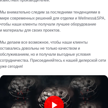
известных производителей.
Мы внимательно следим за последними тенденциями в
мире современных решений для отделки и Wellness&SPA,
чтобы наши клиенты получали лучшее оборудование
и материалы для своих проектов.
Мы делаем все возможное, чтобы наши клиенты
оставались довольны не только качеством и
обслуживанием, но и получали выгодные условия
сотрудничества. Присоединяйтесь к нашей дилерской сети
уже сегодня!