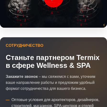
СОТРУДНИЧЕСТВО
Станьте партнером Termix
в сфере Wellness & SPA
Закажите звонок
– мы свяжемся с вами, уточним
ваше направление работы и предложим удобный
формат сотрудничества для вашего бизнеса.
Оптовые условия для архитекторов, дизайнеров,
строителей, магазинов, SPA-центров и отелей