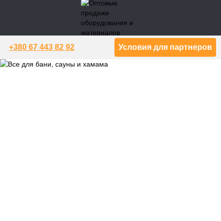
+380 67 443 82 92
Условия для партнеров