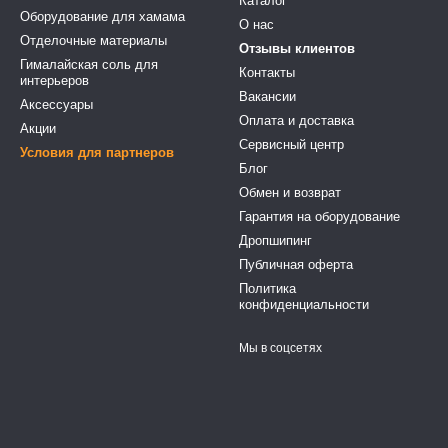
Каталог
Оборудование для хамама
О нас
Отделочные материалы
Отзывы клиентов
Гималайская соль для
Контакты
интерьеров
Вакансии
Аксессуары
Оплата и доставка
Акции
Сервисный центр
Условия для партнеров
Блог
Обмен и возврат
Гарантия на оборудование
Дропшипинг
Публичная оферта
Политика
конфиденциальности
Мы в соцсетях