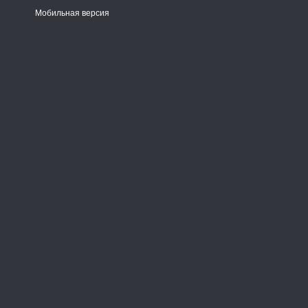
Мобильная версия