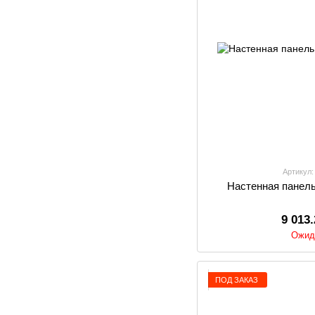
Артикул:
Настенная панель 
9 013
Ожид
ПОД ЗАКАЗ