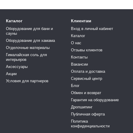
Каталог
Клиентам
Оборудование для бани и
Вход в личный кабинет
сауны
Каталог
Оборудование для хамама
О нас
Отделочные материалы
Отзывы клиентов
Гималайская соль для
Контакты
интерьеров
Вакансии
Аксессуары
Оплата и доставка
Акции
Сервисный центр
Условия для партнеров
Блог
Обмен и возврат
Гарантия на оборудование
Дропшипинг
Публичная оферта
Политика
конфиденциальности