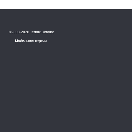
©2008-2026 Termix Ukraine
Мобильная версия