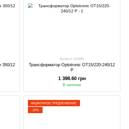
Артикул: 103906
 350/12
Трансформатор Optotronic OT15/220-240/12
P
1 398.60 грн
В наличии
АКЦИОННОЕ ПРЕДЛОЖЕНИЕ
−20%