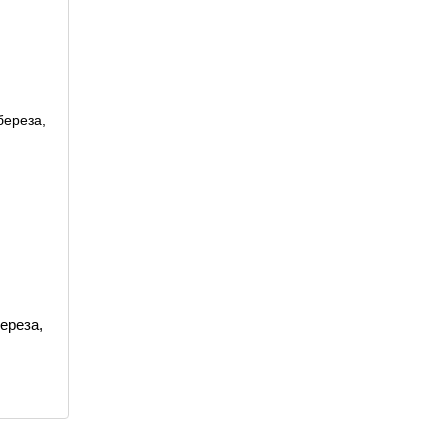
ереза,