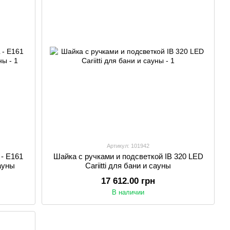
Артикул: 101942
- E161
Шайка с ручками и подсветкой IB 320 LED
сауны
Cariitti для бани и сауны
17 612.00 грн
В наличии