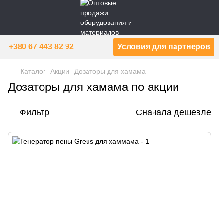
+380 67 443 82 92
Условия для партнеров
Каталог
Акции
Дозаторы для хамама
Дозаторы для хамама по акции
Фильтр
Сначала дешевле