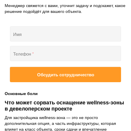
Менеджер свяжется с вами, уточнит задачу и подскажет, какое
решение подойдёт для вашего объекта.
Имя
Телефон
*
Обсудить сотрудничество
Основные боли
Что может сорвать оснащение wellness-зоны
в девелоперском проекте
Для застройщика wellness-зона — это не просто
дополнительная опция, а часть инфраструктуры, которая
влияет на класс объекта, сроки сдачи и впечатление