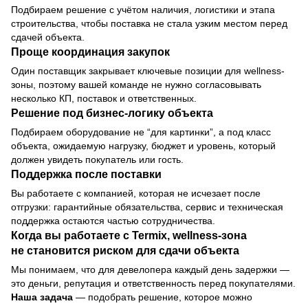
Подбираем решение с учётом наличия, логистики и этапа
строительства, чтобы поставка не стала узким местом перед
сдачей объекта.
Проще координация закупок
Один поставщик закрывает ключевые позиции для wellness-
зоны, поэтому вашей команде не нужно согласовывать
несколько КП, поставок и ответственных.
Решение под бизнес-логику объекта
Подбираем оборудование не “для картинки”, а под класс
объекта, ожидаемую нагрузку, бюджет и уровень, который
должен увидеть покупатель или гость.
Поддержка после поставки
Вы работаете с компанией, которая не исчезает после
отгрузки: гарантийные обязательства, сервис и техническая
поддержка остаются частью сотрудничества.
Когда вы работаете с Termix, wellness-зона
не становится риском для сдачи объекта
Мы понимаем, что для девелопера каждый день задержки —
это деньги, репутация и ответственность перед покупателями.
Наша задача
— подобрать решение, которое можно