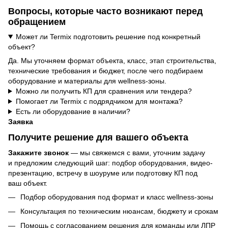
Вопросы, которые часто возникают перед
обращением
Может ли Termix подготовить решение под конкретный
объект?
Да. Мы уточняем формат объекта, класс, этап строительства,
технические требования и бюджет, после чего подбираем
оборудование и материалы для wellness-зоны.
Можно ли получить КП для сравнения или тендера?
Помогает ли Termix с подрядчиком для монтажа?
Есть ли оборудование в наличии?
Заявка
Получите решение для вашего объекта
Закажите звонок
— мы свяжемся с вами, уточним задачу
и предложим следующий шаг: подбор оборудования, видео-
презентацию, встречу в шоуруме или подготовку КП под
ваш объект.
Подбор оборудования под формат и класс wellness-зоны
Консультация по техническим нюансам, бюджету и срокам
Помощь с согласованием решения для команды или ЛПР