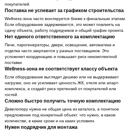
покупателей.
Поставка не успевает за графиком строительства
Wellness-зона часто монтируется ближе к финальным этапам.
Если оборудование задерживается, это может повлиять на
сдачу объекта, работу подрядчиков и общий график проекта.
Нет единого ответственного за комплектацию
Печи, парогенераторы, двери, освещение, автоматика и
отделка часто закупаются у разных поставщиков. Это
усложняет координацию и повышает риск некомплектной
поставки.
Wellness-зона не соответствует классу объекта
Если оборудование выглядит дешево или не выдерживает
нагрузки, оно не усиливает ценность ЖК, отеля или апарт-
комплекса, а создаёт риск претензий от покупателей или
гостей.
Сложно быстро получить точную комплектацию
Девелоперу нужна не общая цена из каталога, а понятное
предложение под конкретный объект: что нужно, в каком
количестве, в какие сроки и на каких условиях.
Нужен подрядчик для монтажа