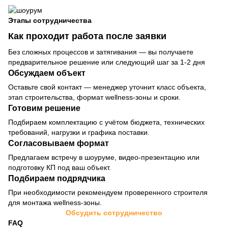
Этапы сотрудничества
Как проходит работа после заявки
Без сложных процессов и затягивания — вы получаете
предварительное решение или следующий шаг за 1-2 дня
Обсуждаем объект
Оставьте свой контакт — менеджер уточнит класс объекта,
этап строительства, формат wellness-зоны и сроки.
Готовим решение
Подбираем комплектацию с учётом бюджета, технических
требований, нагрузки и графика поставки.
Согласовываем формат
Предлагаем встречу в шоуруме, видео-презентацию или
подготовку КП под ваш объект.
Подбираем подрядчика
При необходимости рекомендуем проверенного строителя
для монтажа wellness-зоны.
Обсудить сотрудничество
FAQ