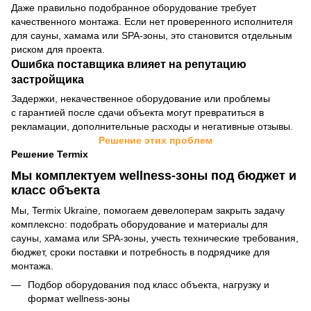
Даже правильно подобранное оборудование требует
качественного монтажа. Если нет проверенного исполнителя
для сауны, хамама или SPA-зоны, это становится отдельным
риском для проекта.
Ошибка поставщика влияет на репутацию
застройщика
Задержки, некачественное оборудование или проблемы
с гарантией после сдачи объекта могут превратиться в
рекламации, дополнительные расходы и негативные отзывы.
Решение этих проблем
Решение Termix
Мы комплектуем wellness-зоны под бюджет и
класс объекта
Мы, Termix Ukraine, помогаем девелоперам закрыть задачу
комплексно: подобрать оборудование и материалы для
сауны, хамама или SPA-зоны, учесть технические требования,
бюджет, сроки поставки и потребность в подрядчике для
монтажа.
Подбор оборудования под класс объекта, нагрузку и
формат wellness-зоны