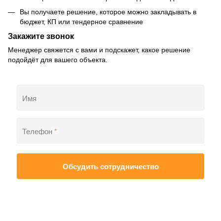
Вы получаете решение, которое можно закладывать в
бюджет, КП или тендерное сравнение
Закажите звонок
Менеджер свяжется с вами и подскажет, какое решение
подойдёт для вашего объекта.
Имя
Телефон
*
Обсудить сотрудничество