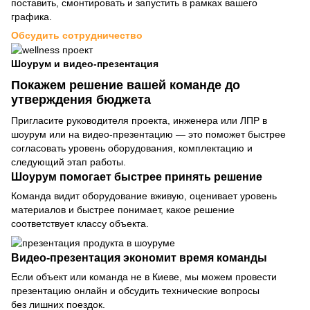
поставить, смонтировать и запустить в рамках вашего
графика.
Обсудить сотрудничество
Шоурум и видео-презентация
Покажем решение вашей команде до
утверждения бюджета
Пригласите руководителя проекта, инженера или ЛПР в
шоурум или на видео-презентацию — это поможет быстрее
согласовать уровень оборудования, комплектацию и
следующий этап работы.
Шоурум помогает быстрее принять решение
Команда видит оборудование вживую, оценивает уровень
материалов и быстрее понимает, какое решение
соответствует классу объекта.
Видео-презентация экономит время команды
Если объект или команда не в Киеве, мы можем провести
презентацию онлайн и обсудить технические вопросы
без лишних поездок.