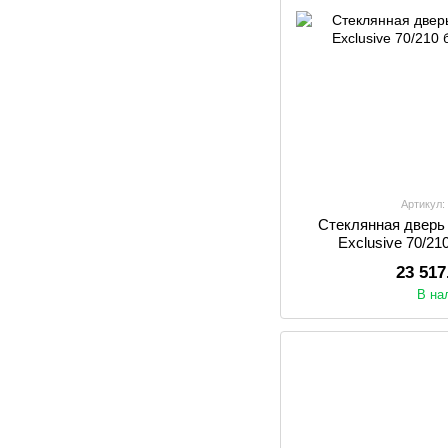
Артикул:
Стеклянная дверь
Exclusive 70/21
23 517
В на