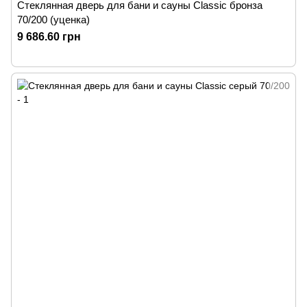
Стеклянная дверь для бани и сауны Classic бронза
70/200 (уценка)
9 686.60 грн