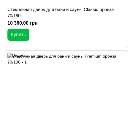
Стеклянная дверь для бани и сауны Classic бронза
70/190
10 360.00 грн
Купить