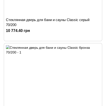
Стеклянная дверь для бани и сауны Classic серый
70/200
10 774.40 грн