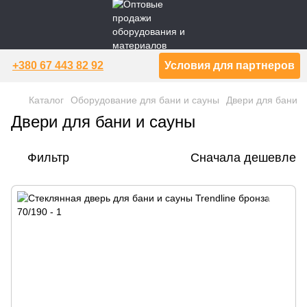
+380 67 443 82 92
Условия для партнеров
Каталог
Оборудование для бани и сауны
Двери для бани
Двери для бани и сауны
Фильтр
Сначала дешевле