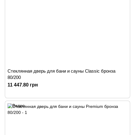
Стеклянная дверь для бани и сауны Classic бронза
80/200
11 447.80 грн