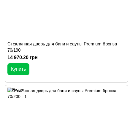
Стеклянная дверь для бани и сауны Premium бронза
70/190
14 970.20 грн
Купить