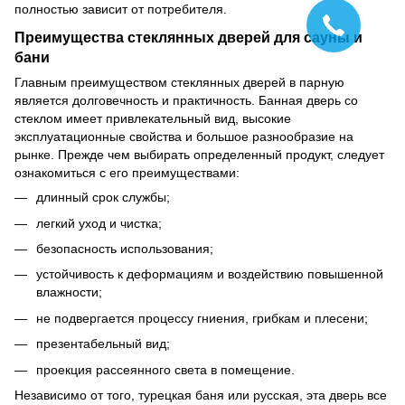
полностью зависит от потребителя.
Преимущества стеклянных дверей для сауны и
бани
Главным преимуществом стеклянных дверей в парную
является долговечность и практичность. Банная дверь со
стеклом имеет привлекательный вид, высокие
эксплуатационные свойства и большое разнообразие на
рынке. Прежде чем выбирать определенный продукт, следует
ознакомиться с его преимуществами:
длинный срок службы;
легкий уход и чистка;
безопасность использования;
устойчивость к деформациям и воздействию повышенной
влажности;
не подвергается процессу гниения, грибкам и плесени;
презентабельный вид;
проекция рассеянного света в помещение.
Независимо от того, турецкая баня или русская, эта дверь все