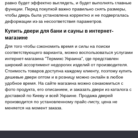
равно будет эффектно выглядеть, и будет выполнять главные
функции. Перед покупкой важно правильно снять размеры,
чтобы дверь была установлена корректно и не подвергалась
деформации из-за несоответствия параметров.
Купить двери для бани и сауны в интернет-
магазине
Для того чтобы сэкономить время и силы на поиски
соответствующего варианта, можно воспользоваться услугами
интернет-магазина "Термикс Украина", где представлен
широкий ассортимент недорогих изделий от производителя.
Стоимость товаров доступна каждому клиенту, поэтому купить
дешевые двери оптом и в розницу можно онлайн в любое
удобное время. На сайте магазина можно ознакомиться с
фото продукта, его описанием, и заказать двери из каталога с
доставкой по Киеву и всей Украине. Продажа дверей
производится по установленному прайс-листу, цена не
меняется на момент заказа.