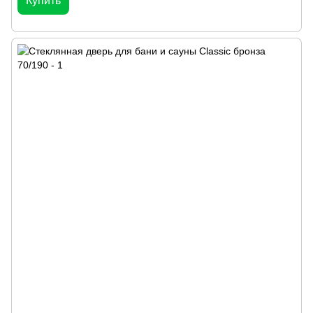
Купить