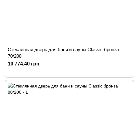
Стеклянная дверь для бани и сауны Classic бронза
70/200
10 774.40 грн