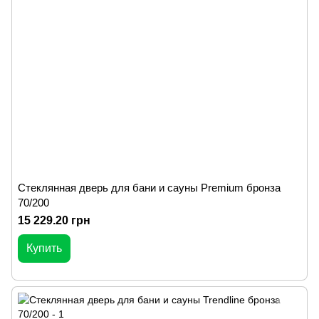
Стеклянная дверь для бани и сауны Premium бронза
70/200
15 229.20 грн
Купить