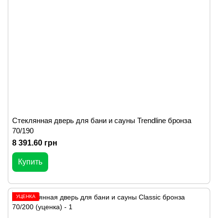
Стеклянная дверь для бани и сауны Trendline бронза
70/190
8 391.60 грн
Купить
УЦЕНКА