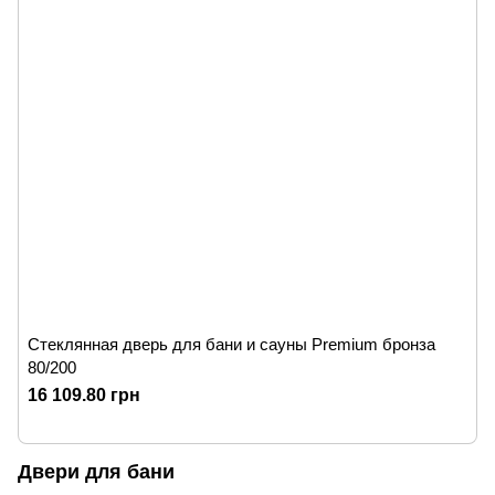
Стеклянная дверь для бани и сауны Premium бронза
80/200
16 109.80 грн
Двери для бани