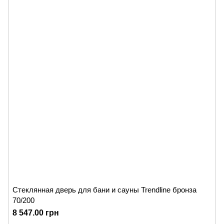
Стеклянная дверь для бани и сауны Trendline бронза
70/200
8 547.00 грн