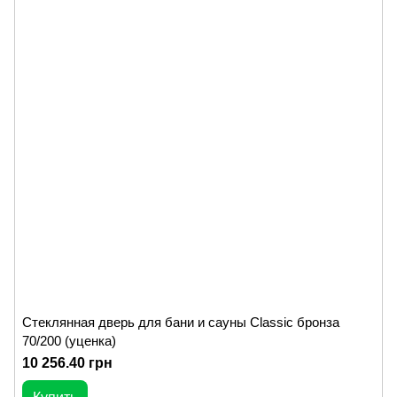
Стеклянная дверь для бани и сауны Classic бронза
70/200 (уценка)
10 256.40 грн