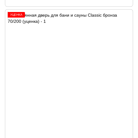
УЦЕНКА