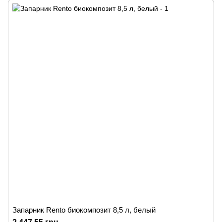
Запарник Rento биокомпозит 8,5 л, белый