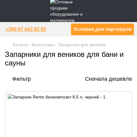
+380 67 443 82 92
Условия для партнеров
Каталог
Аксессуары
Запарники для веников
Запарники для веников для бани и
сауны
Фильтр
Сначала дешевле