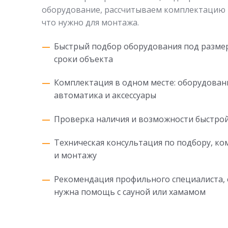
оборудование, рассчитываем комплектацию 
что нужно для монтажа.
Быстрый подбор оборудования под разме
сроки объекта
Комплектация в одном месте: оборудован
автоматика и аксессуары
Проверка наличия и возможности быстрой
Техническая консультация по подбору, к
и монтажу
Рекомендация профильного специалиста, 
нужна помощь с сауной или хамамом