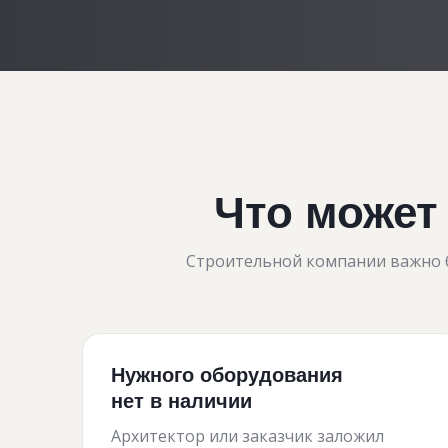
Что может
Строительной компании важно б
Нужного оборудования
нет в наличии
Архитектор или заказчик заложил