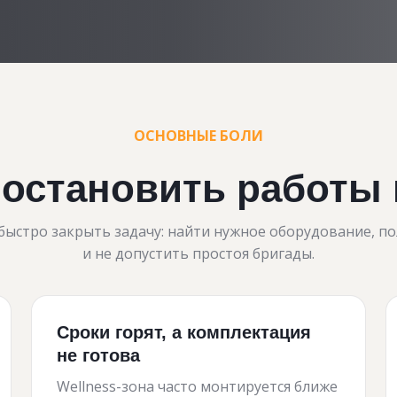
ОСНОВНЫЕ БОЛИ
 остановить работы 
ыстро закрыть задачу: найти нужное оборудование, по
и не допустить простоя бригады.
Сроки горят, а комплектация
не готова
Wellness-зона часто монтируется ближе