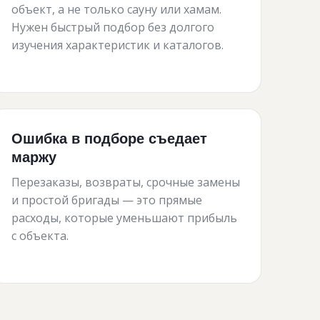
объект, а не только сауну или хамам.
Нужен быстрый подбор без долгого
изучения характеристик и каталогов.
Ошибка в подборе съедает
маржу
Перезаказы, возвраты, срочные замены
и простой бригады — это прямые
расходы, которые уменьшают прибыль
с объекта.