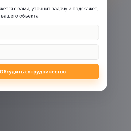
ется с вами, уточнит задачу и подскажет,
 вашего объекта.
Обсудить сотрудничество