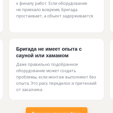
к финалу работ. Если оборудование
не приехало вовремя, бригада
простаивает, а объект задерживается.
Бригада не имеет опыта с
сауной или хамамом
Даже правильно подобранное
оборудование может создать
проблемы, если монтаж выполняют без
опыта. Это риск переделок и претензий
от заказчика.