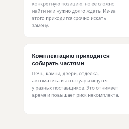
конкретную позицию, но её сложно
найти или нужно долго ждать. Из-за
этого приходится срочно искать
замену.
Комплектацию приходится
собирать частями
Печь, камни, двери, отделка,
автоматика и аксессуары ищутся
у разных поставщиков. Это отнимает
время и повышает риск некомплекта.