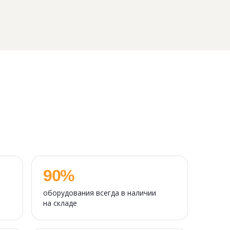
90%
оборудования всегда в наличии
на складе