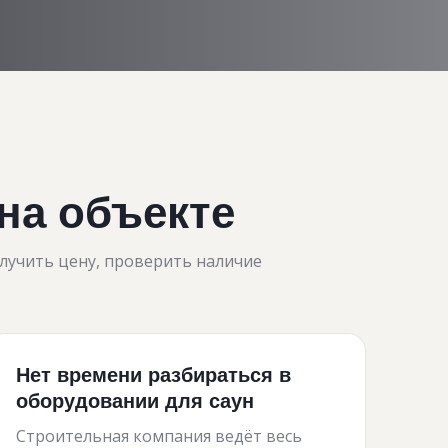
на объекте
лучить цену, проверить наличие
Нет времени разбираться в
оборудовании для саун
Строительная компания ведёт весь