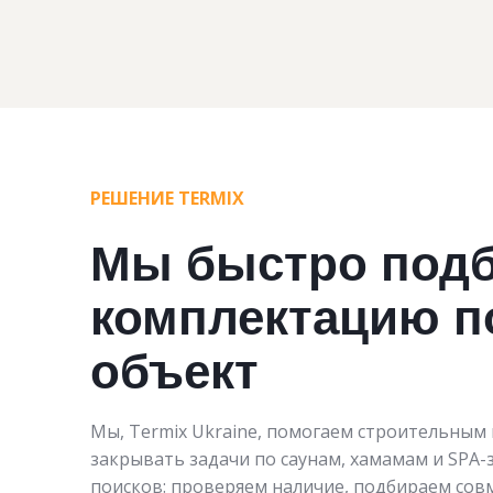
РЕШЕНИЕ TERMIX
Мы быстро под
комплектацию п
объект
Мы, Termix Ukraine, помогаем строительным
закрывать задачи по саунам, хамамам и SPA-
поисков: проверяем наличие, подбираем сов