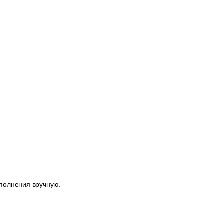
аполнения вручную.