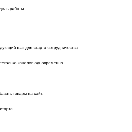
дель работы.
дующий шаг для старта сотрудничества
несколько каналов одновременно.
авить товары на сайт.
старта.