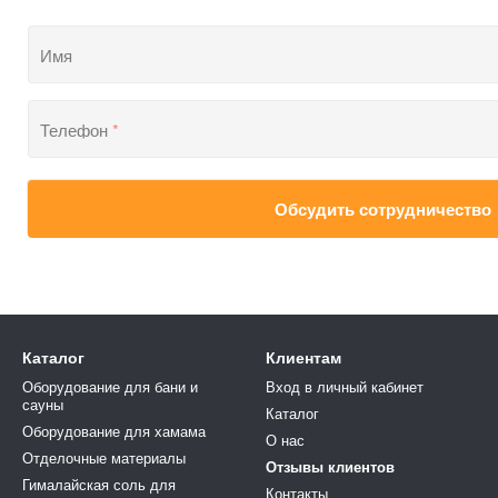
Имя
Телефон
*
Обсудить сотрудничество
Каталог
Клиентам
Оборудование для бани и
Вход в личный кабинет
сауны
Каталог
Оборудование для хамама
О нас
Отделочные материалы
Отзывы клиентов
Гималайская соль для
Контакты