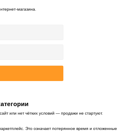
интернет-магазина.
категории
сайт или нет чётких условий — продажи не стартуют.
 маркетплейс. Это означает потерянное время и отложенные