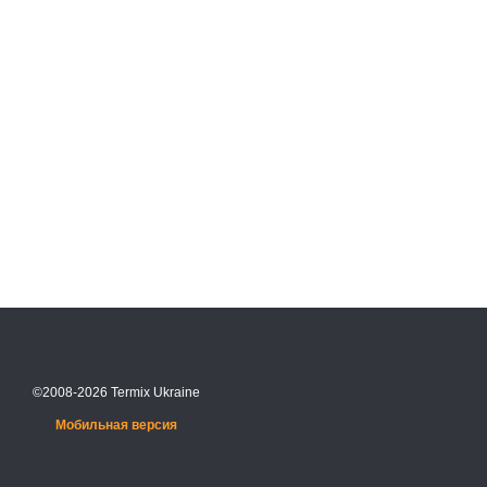
©2008-2026 Termix Ukraine
Мобильная версия