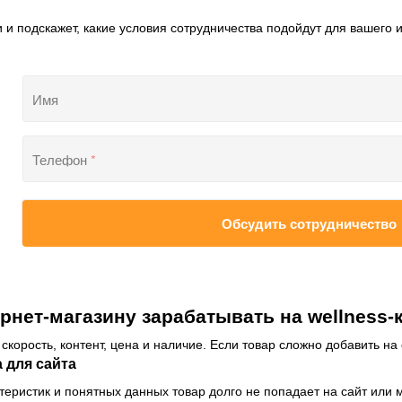
 и подскажет, какие условия сотрудничества подойдут для вашего 
Имя
Телефон
*
Обсудить сотрудничество
рнет-магазину зарабатывать на wellness-
корость, контент, цена и наличие. Если товар сложно добавить на 
а для сайта
ктеристик и понятных данных товар долго не попадает на сайт или