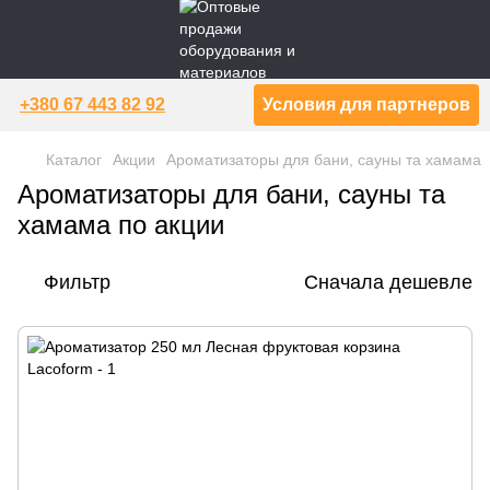
+380 67 443 82 92
Условия для партнеров
Каталог
Акции
Ароматизаторы для бани, сауны та хамама
Ароматизаторы для бани, сауны та
хамама по акции
Фильтр
Сначала дешевле