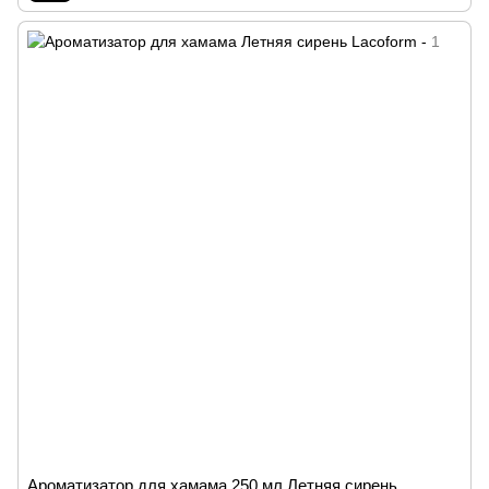
Ароматизатор для хамама 250 мл Летняя сирень