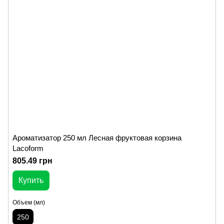
Ароматизатор 250 мл Лесная фруктовая корзина
Lacoform
805.49 грн
Купить
Объем (мл)
250