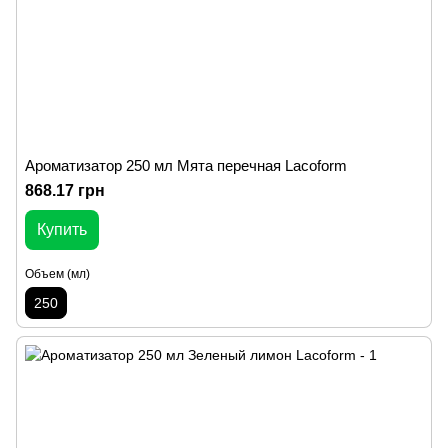
Ароматизатор 250 мл Мята перечная Lacoform
868.17 грн
Купить
Объем (мл)
250