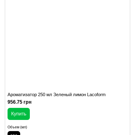
Ароматизатор 250 мл Зеленый лимон Lacoform
956.75 грн
Купить
Объем (мл)