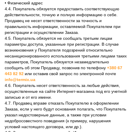
• Физический адрес
4.4. Покупатель обязуется предоставить соответствующую
действительности, точную и полную информацию о себе.
Продавец не несет ответственности за точность и
правильность информации, оставляемой Покупателем при
регистрации и осуществлении Заказа.
4.5. Покупатель обязуется не сообщать третьим лицам
параметры доступа, указанные при регистрации. В случае
возникновения у Покупателя подозрений относительно
несанкционированного использования третьими лицами таких
параметров, Покупатель обязуется незамедлительно
сообщить об этом Продавцу, позвонив по телефону
+380 67
443 82 92
или оставив свой запрос по электронной почте
info@termix.ua
4.6. Покупатель несет ответственность за любые действия,
осуществленные на сайте Интернет-магазина под его учетной
записью и от его имени.
4.7. Продавец вправе отказать Покупателю в оформлении
Заказа, если у него будут основания полагать, что Покупатель
указал недостоверные данные, а также при условии
недобросовестного поведения (к примеру, нарушения
условий настоящего договора, или др.).