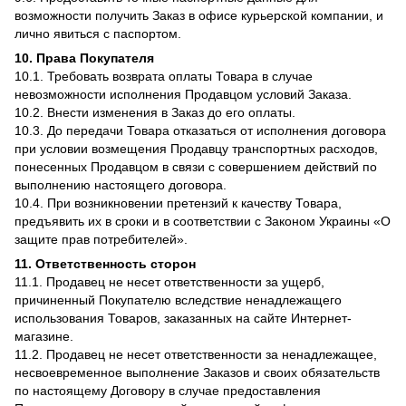
возможности получить Заказ в офисе курьерской компании, и
лично явиться с паспортом.
10. Права Покупателя
10.1. Требовать возврата оплаты Товара в случае
невозможности исполнения Продавцом условий Заказа.
10.2. Внести изменения в Заказ до его оплаты.
10.3. До передачи Товара отказаться от исполнения договора
при условии возмещения Продавцу транспортных расходов,
понесенных Продавцом в связи с совершением действий по
выполнению настоящего договора.
10.4. При возникновении претензий к качеству Товара,
предъявить их в сроки и в соответствии с Законом Украины «О
защите прав потребителей».
11. Ответственность сторон
11.1. Продавец не несет ответственности за ущерб,
причиненный Покупателю вследствие ненадлежащего
использования Товаров, заказанных на сайте Интернет-
магазине.
11.2. Продавец не несет ответственности за ненадлежащее,
несвоевременное выполнение Заказов и своих обязательств
по настоящему Договору в случае предоставления