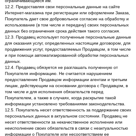
ограничивающиеся им.
12.2. Предоставляя свои персональные данные на сайте
Интернет-магазина при регистрации или оформлении Заказа,
Покупатель дает свое добровольное согласие на обработку и
использование (в том числе и передачу) своих персональных
данных без ограничения срока действия такого согласия.
12.3. Продавец использует полученные персональные данные
для оказания услуг, определенных настоящим договором, для
продвижения услуг, предоставляемых Продавцом, в том числе
и при помощи автоматизированной обработки персональных
данных.
12.4. Продавец обязуется не разглашать полученную от
Покупателя информацию. Не считается нарушением
предоставление Продавцом информации агентам и третьим
лицам, действующим на основании договора с Продавцом, в
том числе и для исполнения обязательств перед
Покупателем, а также в случаях, когда раскрытие такой
информации установлено требованиями законодательства.
12.5. Покупатель несет ответственность за поддержание своих
персональных данных в актуальном состоянии. Продавец не
несет ответственности за некачественное исполнение или
неисполнение своих обязательств в связи с неактуальностью
информации о Покупателе или несоответствием ее