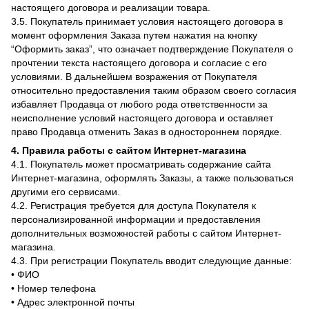
настоящего договора и реализации товара.
3.5. Покупатель принимает условия настоящего договора в
момент оформления Заказа путем нажатия на кнопку
“Оформить заказ”, что означает подтверждение Покупателя о
прочтении текста настоящего договора и согласие с его
условиями. В дальнейшем возражения от Покупателя
относительно предоставления таким образом своего согласия
избавляет Продавца от любого рода ответственности за
неисполнение условий настоящего договора и оставляет
право Продавца отменить Заказ в одностороннем порядке.
4. Правила работы с сайтом Интернет-магазина
4.1. Покупатель может просматривать содержание сайта
Интернет-магазина, оформлять Заказы, а также пользоваться
другими его сервисами.
4.2. Регистрация требуется для доступа Покупателя к
персонализированной информации и предоставления
дополнительных возможностей работы с сайтом Интернет-
магазина.
4.3. При регистрации Покупатель вводит следующие данные:
• ФИО
• Номер телефона
• Адрес электронной почты