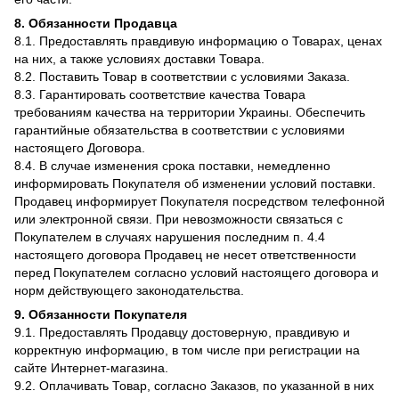
8. Обязанности Продавца
8.1. Предоставлять правдивую информацию о Товарах, ценах
на них, а также условиях доставки Товара.
8.2. Поставить Товар в соответствии с условиями Заказа.
8.3. Гарантировать соответствие качества Товара
требованиям качества на территории Украины. Обеспечить
гарантийные обязательства в соответствии с условиями
настоящего Договора.
8.4. В случае изменения срока поставки, немедленно
информировать Покупателя об изменении условий поставки.
Продавец информирует Покупателя посредством телефонной
или электронной связи. При невозможности связаться с
Покупателем в случаях нарушения последним п. 4.4
настоящего договора Продавец не несет ответственности
перед Покупателем согласно условий настоящего договора и
норм действующего законодательства.
9. Обязанности Покупателя
9.1. Предоставлять Продавцу достоверную, правдивую и
корректную информацию, в том числе при регистрации на
сайте Интернет-магазина.
9.2. Оплачивать Товар, согласно Заказов, по указанной в них