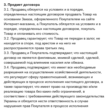
3. Предмет договора
3.1. Продавец обязуется на условиях и в порядке,
определенных настоящим договором продавать Товар на
основании Заказа, оформленного Покупателем на сайте
Интернет-магазина, а Покупатель обязуется на условиях и в
порядке, определенных настоящим договором, покупать
Товар и оплачивать его стоимость.
3.2. Продавец гарантирует, что Товар не передан в залог, не
находится в споре, под арестом и на него не
распространяются права третьих лиц.
3.3. Продавец и Покупатель подтверждают, что настоящий
договор не является фиктивным, мнимой сделкой, сделкой,
совершаемой под влиянием насилия или обмана.
3.4. Продавец подтверждает, что имеет все необходимые
разрешения на осуществление хозяйственной деятельности,
что регулирует сферу правоотношений, возникающих и
действующих в процессе исполнения настоящего договора, а
также гарантирует, что имеет право на производство и/или
реализацию товара без каких-либо ограничений, в
соответствии с требованиями действующего законодательства
Украины и обязуется нести ответственность в случае
нарушения прав Покупателя в процессе исполнения