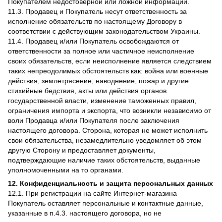
Покупателем недостоверной или ложной информации.
11.3. Продавец и Покупатель несут ответственность за
исполнение обязательств по настоящему Договору в
соответствии с действующим законодательством Украины.
11.4. Продавец и/или Покупатель освобождаются от
ответственности за полное или частичное неисполнение
своих обязательств, если неисполнение является следствием
таких непреодолимых обстоятельств как: война или военные
действия, землетрясение, наводнение, пожар и другие
стихийные бедствия, акты или действия органов
государственной власти, изменение таможенных правил,
ограничения импорта и экспорта, что возникли независимо от
воли Продавца и/или Покупателя после заключения
настоящего договора. Сторона, которая не может исполнить
свои обязательства, незамедлительно уведомляет об этом
другую Сторону и предоставляет документы,
подтверждающие наличие таких обстоятельств, выданные
уполномоченными на то органами.
12. Конфиденциальность и защита персональных данных
12.1. При регистрации на сайте Интернет-магазина
Покупатель оставляет персональные и контактные данные,
указанные в п.4.3. настоящего договора, но не