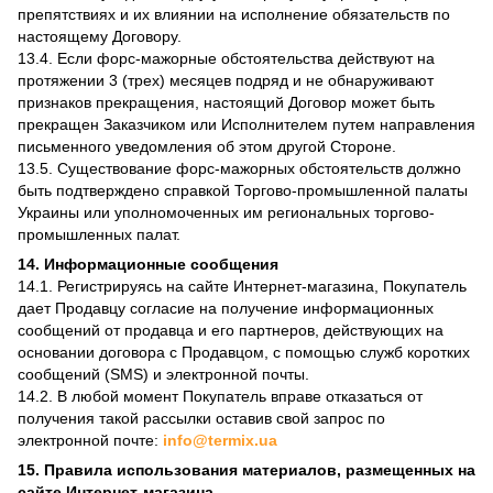
препятствиях и их влиянии на исполнение обязательств по
настоящему Договору.
13.4. Если форс-мажорные обстоятельства действуют на
протяжении 3 (трех) месяцев подряд и не обнаруживают
признаков прекращения, настоящий Договор может быть
прекращен Заказчиком или Исполнителем путем направления
письменного уведомления об этом другой Стороне.
13.5. Существование форс-мажорных обстоятельств должно
быть подтверждено справкой Торгово-промышленной палаты
Украины или уполномоченных им региональных торгово-
промышленных палат.
14. Информационные сообщения
14.1. Регистрируясь на сайте Интернет-магазина, Покупатель
дает Продавцу согласие на получение информационных
сообщений от продавца и его партнеров, действующих на
основании договора с Продавцом, с помощью служб коротких
сообщений (SMS) и электронной почты.
14.2. В любой момент Покупатель вправе отказаться от
получения такой рассылки оставив свой запрос по
электронной почте:
info@termix.ua
15. Правила использования материалов, размещенных на
сайте Интернет-магазина