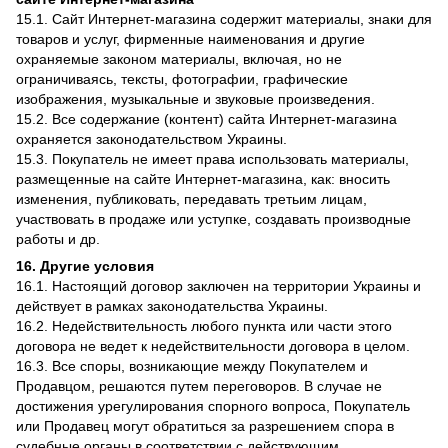
15.1. Сайт Интернет-магазина содержит материалы, знаки для
товаров и услуг, фирменные наименования и другие
охраняемые законом материалы, включая, но не
ограничиваясь, тексты, фотографии, графические
изображения, музыкальные и звуковые произведения.
15.2. Все содержание (контент) сайта Интернет-магазина
охраняется законодательством Украины.
15.3. Покупатель не имеет права использовать материалы,
размещенные на сайте Интернет-магазина, как: вносить
изменения, публиковать, передавать третьим лицам,
участвовать в продаже или уступке, создавать производные
работы и др.
16. Другие условия
16.1. Настоящий договор заключен на территории Украины и
действует в рамках законодательства Украины.
16.2. Недействительность любого пункта или части этого
договора не ведет к недействительности договора в целом.
16.3. Все споры, возникающие между Покупателем и
Продавцом, решаются путем переговоров. В случае не
достижения урегулирования спорного вопроса, Покупатель
или Продавец могут обратиться за разрешением спора в
судебные органы в соответствии с действующим