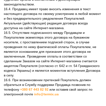
законодательством.
16.4. Продавец имеет право вносить изменения в текст
настоящего договора по своему усмотрению в любой момент
и без предварительного уведомления Покупателей.
Актуальная (действующая) редакция договора всегда
доступна на сайте Интернет-магазина.
16.5. Отсутствие подписанного между Продавцом и
Покупателем экземпляра этого договора на бумажном
носителе, с проставлением подписей сторон, в случае
проведения по нему фактической оплаты Покупателем, не
является основанием для признания этого договора не
заключенным. Проведение оплаты в соответствии со
сделанным Заказом на сайте Интернет-магазина считается
акцептом Покупателя (согласно ст. 642 и гл. 54 Гражданского
кодекса Украины) и является моментом вступления Договора
в силу.
16.6. При возникновении претензий Покупатель должен
обратиться в Службу поддержки Продавца позвонив по
телефону
+380 67 443 82 92
или оставив свой запрос по
электронной почте
info@termix.ua