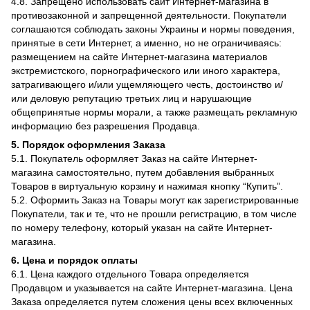
4.8. Запрещено использовать сайт Интернет-магазина в
противозаконной и запрещенной деятельности. Покупатели
соглашаются соблюдать законы Украины и нормы поведения,
принятые в сети Интернет, а именно, но не ограничиваясь:
размещением на сайте Интернет-магазина материалов
экстремистского, порнографического или иного характера,
затрагивающего и/или ущемляющего честь, достоинство и/
или деловую репутацию третьих лиц и нарушающие
общепринятые нормы морали, а также размещать рекламную
информацию без разрешения Продавца.
5. Порядок оформления Заказа
5.1. Покупатель оформляет Заказ на сайте Интернет-
магазина самостоятельно, путем добавления выбранных
Товаров в виртуальную корзину и нажимая кнопку “Купить”.
5.2. Оформить Заказ на Товары могут как зарегистрированные
Покупатели, так и те, что не прошли регистрацию, в том числе
по номеру телефону, который указан на сайте Интернет-
магазина.
6. Цена и порядок оплаты
6.1. Цена каждого отдельного Товара определяется
Продавцом и указывается на сайте Интернет-магазина. Цена
Заказа определяется путем сложения цены всех включенных