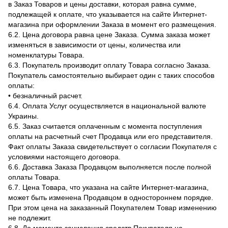
в Заказ Товаров и цены доставки, которая равна сумме,
подлежащей к оплате, что указывается на сайте Интернет-
магазина при оформлении Заказа в момент его размещения.
6.2. Цена договора равна цене Заказа. Сумма заказа может
изменяться в зависимости от цены, количества или
номенклатуры Товара.
6.3. Покупатель производит оплату Товара согласно Заказа.
Покупатель самостоятельно выбирает один с таких способов
оплаты:
• безналичный расчет.
6.4. Оплата Услуг осуществляется в национальной валюте
Украины.
6.5. Заказ считается оплаченным с момента поступления
оплаты на расчетный счет Продавца или его представителя.
Факт оплаты Заказа свидетельствует о согласии Покупателя с
условиями настоящего договора.
6.6. Доставка Заказа Продавцом выполняется после полной
оплаты Товара.
6.7. Цена Товара, что указана на сайте Интернет-магазина,
может быть изменена Продавцом в одностороннем порядке.
При этом цена на заказанный Покупателем Товар изменению
не подлежит.