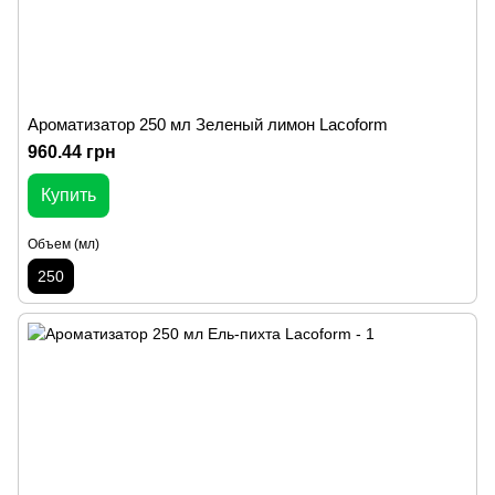
Ароматизатор 250 мл Зеленый лимон Lacoform
960.44 грн
Купить
Объем (мл)
250