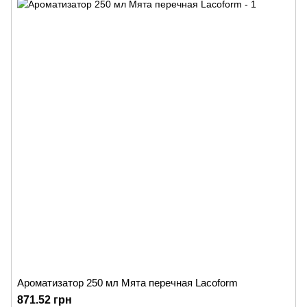
Ароматизатор 250 мл Мята перечная Lacoform
871.52 грн