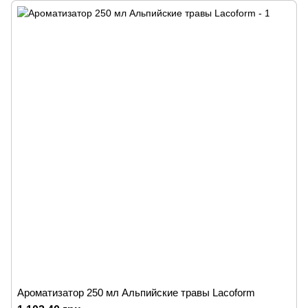
Ароматизатор 250 мл Альпийские травы Lacoform