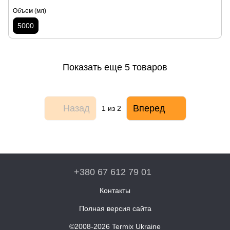
Объем (мл)
5000
Показать еще 5 товаров
Назад
Вперед
1
из 2
+380 67 612 79 01
Контакты
Полная версия сайта
©2008-2026 Termix Ukraine