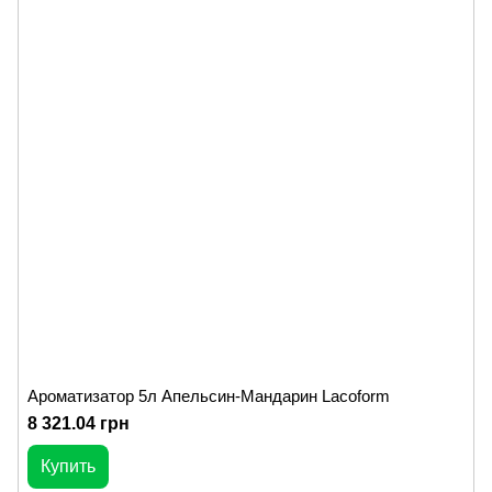
Ароматизатор 5л Апельсин-Мандарин Lacoform
8 321.04 грн
Купить