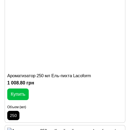
Ароматизатор 250 мл Ель-пихта Lacoform
1 008.80 грн
Купить
Объем (мл)
250