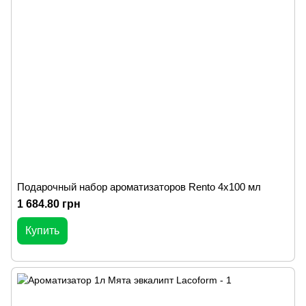
Подарочный набор ароматизаторов Rento 4х100 мл
1 684.80 грн
Купить