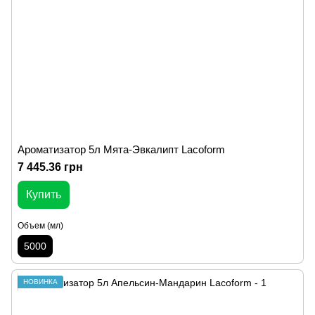
Ароматизатор 5л Мята-Эвкалипт Lacoform
7 445.36 грн
Купить
Объем (мл)
5000
НОВИНКА