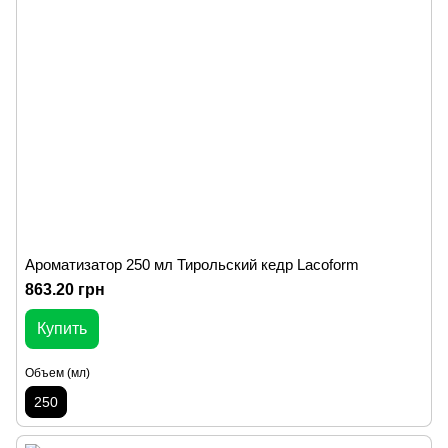
Ароматизатор 250 мл Тирольский кедр Lacoform
863.20 грн
Купить
Объем (мл)
250