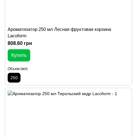
Ароматизатор 250 мл Лесная фруктовая корзина
Lacoform
808.60 грн
Купить
Объем (мл)
250