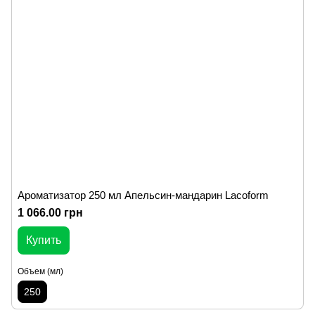
Ароматизатор 250 мл Апельсин-мандарин Lacoform
1 066.00 грн
Купить
Объем (мл)
250