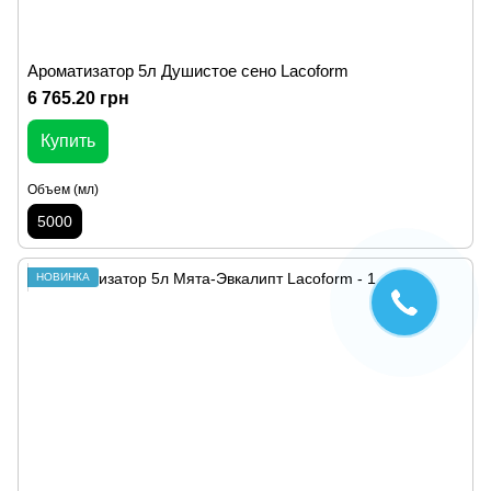
Ароматизатор 5л Душистое сено Lacoform
6 765.20 грн
Купить
Объем (мл)
5000
НОВИНКА