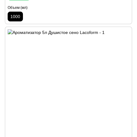
Объем (мл)
1000