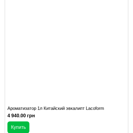
Ароматизатор 1л Китайский эвкалипт Lacoform
4 940.00 грн
Купить