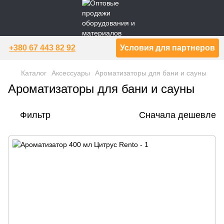
+380 67 443 82 92
Условия для партнеров
Каталог
Аксессуары
Ароматизаторы для бани и сауны
Ароматизаторы для бани и сауны
Фильтр
Сначала дешевле