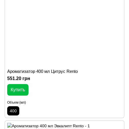
Ароматизатор 400 мл Цитрус Rento
551.20 грн
Купить
Объем (мл)
400