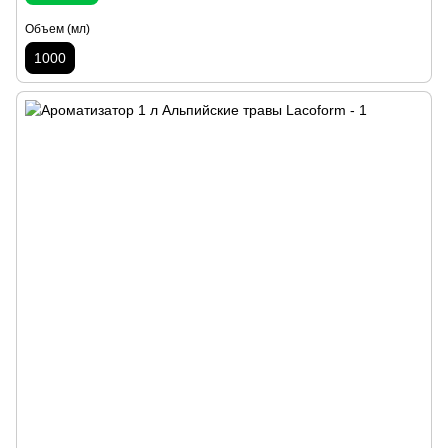
Объем (мл)
1000