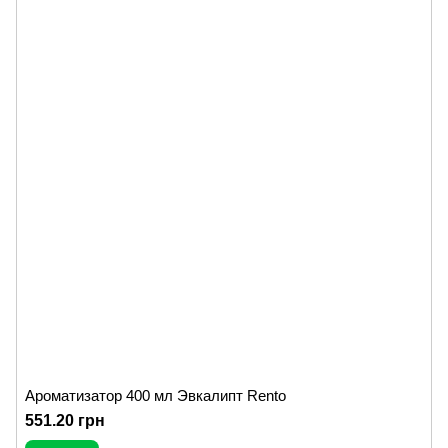
Ароматизатор 400 мл Эвкалипт Rento
551.20 грн