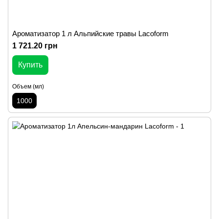
Ароматизатор 1 л Альпийские травы Lacoform
1 721.20 грн
Купить
Объем (мл)
1000