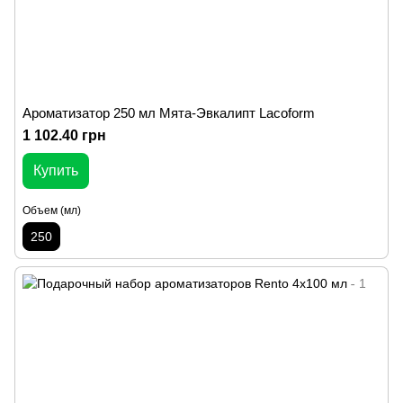
Ароматизатор 250 мл Мята-Эвкалипт Lacoform
1 102.40 грн
Купить
Объем (мл)
250