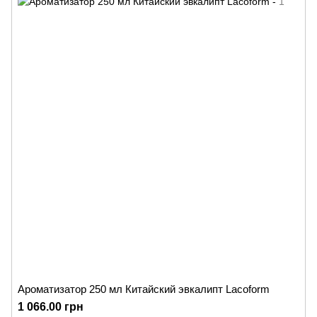
Ароматизатор 250 мл Китайский эвкалипт Lacoform
1 066.00 грн