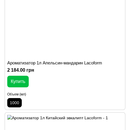
Ароматизатор 1л Апельсин-мандарин Lacoform
2 184.00 грн
Купить
Объем (мл)
1000