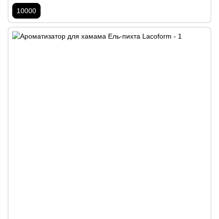
10000