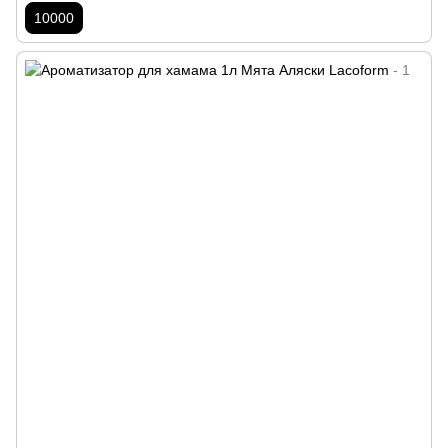
10000