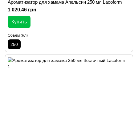
Ароматизатор для хамама Апельсин 250 мл Lacoform
1 020.46 грн
Купить
Объем (мл)
250