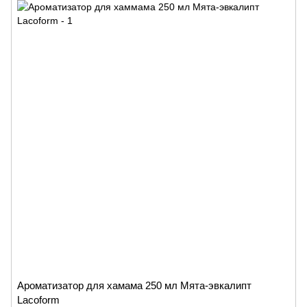
Ароматизатор для хамама 250 мл Мята-эвкалипт
Lacoform