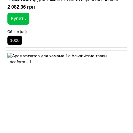
2 082.36 грн
Купить
Объем (мл)
1000