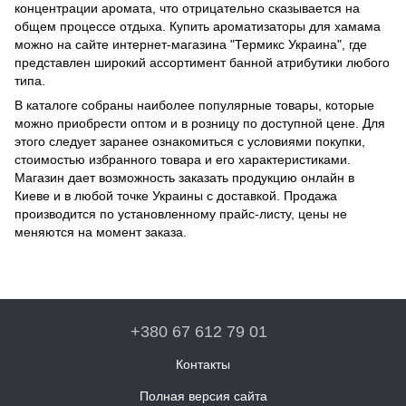
концентрации аромата, что отрицательно сказывается на
общем процессе отдыха. Купить ароматизаторы для хамама
можно на сайте интернет-магазина "Термикс Украина", где
представлен широкий ассортимент банной атрибутики любого
типа.
В каталоге собраны наиболее популярные товары, которые
можно приобрести оптом и в розницу по доступной цене. Для
этого следует заранее ознакомиться с условиями покупки,
стоимостью избранного товара и его характеристиками.
Магазин дает возможность заказать продукцию онлайн в
Киеве и в любой точке Украины с доставкой. Продажа
производится по установленному прайс-листу, цены не
меняются на момент заказа.
+380 67 612 79 01
Контакты
Полная версия сайта