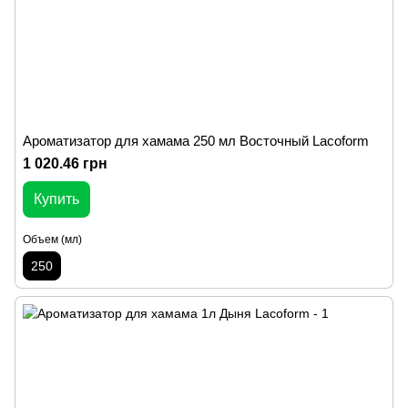
Ароматизатор для хамама 250 мл Восточный Lacoform
1 020.46 грн
Купить
Объем (мл)
250