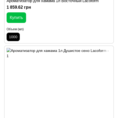
Ароматизатор для хамама 1л Восточный Lacoform
1 859.62 грн
Купить
Объем (мл)
1000