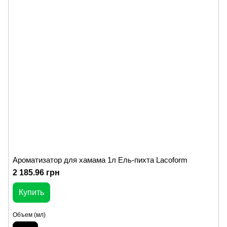
Ароматизатор для хамама 1л Ель-пихта Lacoform
2 185.96 грн
Купить
Объем (мл)