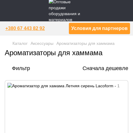
+380 67 443 82 92
Условия для партнеров
Каталог
Аксессуары
Ароматизаторы для хаммама
Ароматизаторы для хаммама
Фильтр
Сначала дешевле