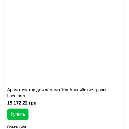
Ароматизатор для хамама 10л Альпийские травы
Lacoform
15 172.22 грн
Купить
Объем (мл)