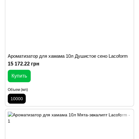
Ароматизатор для хамама 10л Душистое сено Lacoform
15 172.22 грн
Купить
Объем (мл)
10000