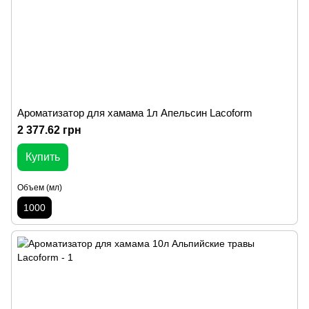
Ароматизатор для хамама 1л Апельсин Lacoform
2 377.62 грн
Купить
Объем (мл)
1000