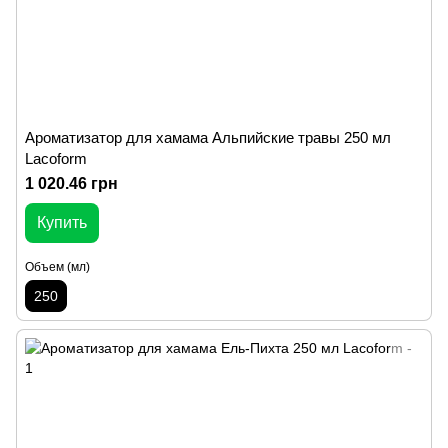
Ароматизатор для хамама Альпийские травы 250 мл
Lacoform
1 020.46 грн
Купить
Объем (мл)
250