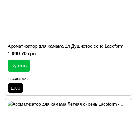
Ароматизатор для хамама 1л Душистое сено Lacoform
1 890.70 грн
Купить
Объем (мл)
1000