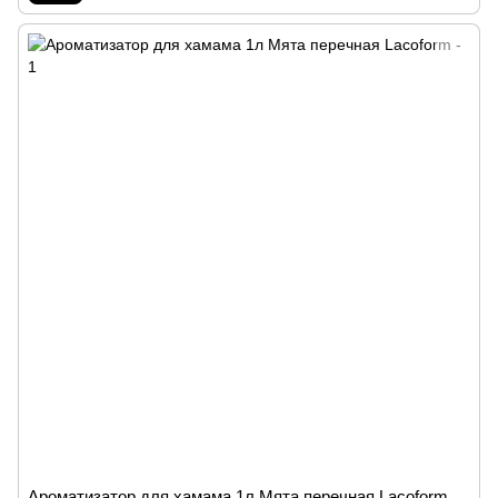
Ароматизатор для хамама 1л Мята перечная Lacoform