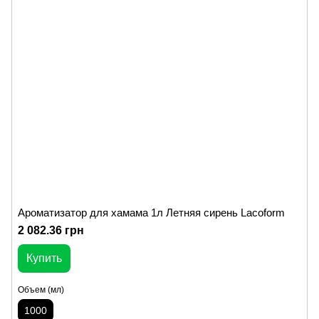
Ароматизатор для хамама 1л Летняя сирень Lacoform
2 082.36 грн
Купить
Объем (мл)
1000