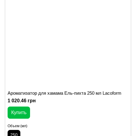
Ароматизатор для хамама Ель-пихта 250 мл Lacoform
1 020.46 грн
Купить
Объем (мл)
250