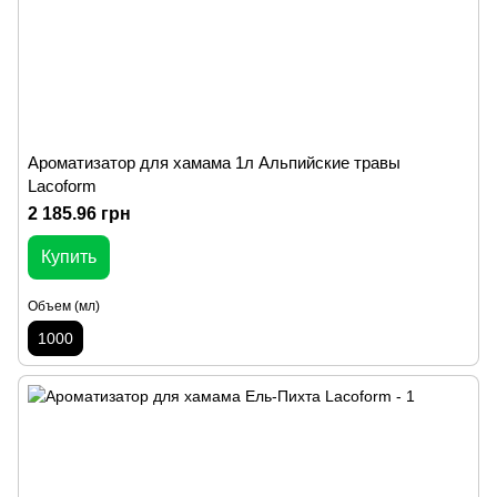
Ароматизатор для хамама 1л Альпийские травы
Lacoform
2 185.96 грн
Купить
Объем (мл)
1000