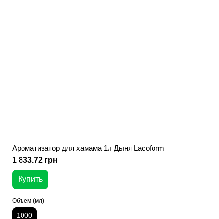
Ароматизатор для хамама 1л Дыня Lacoform
1 833.72 грн
Купить
Объем (мл)
1000