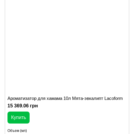
Ароматизатор для хамама 10л Мята-эвкалипт Lacoform
15 369.06 грн
Купить
Объем (мл)