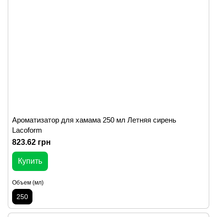
Ароматизатор для хамама 250 мл Летняя сирень
Lacoform
823.62 грн
Купить
Объем (мл)
250