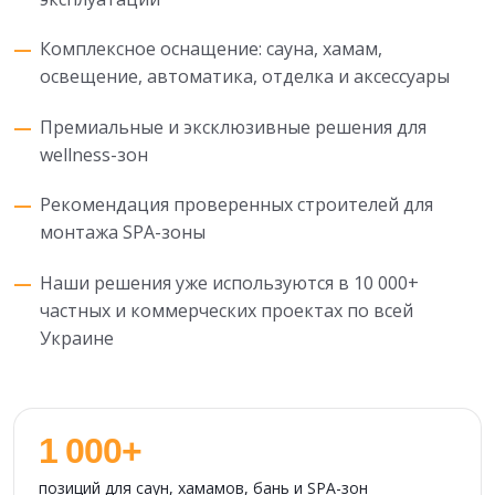
Комплексное оснащение: сауна, хамам,
освещение, автоматика, отделка и аксессуары
Премиальные и эксклюзивные решения для
wellness-зон
Рекомендация проверенных строителей для
монтажа SPA-зоны
Наши решения уже используются в 10 000+
частных и коммерческих проектах по всей
Украине
1 000+
позиций для саун, хамамов, бань и SPA-зон