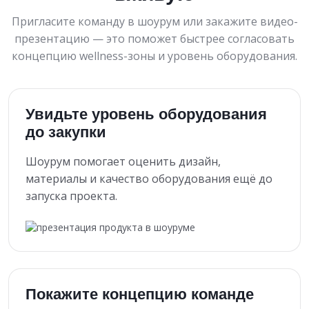
Пригласите команду в шоурум или закажите видео-
презентацию — это поможет быстрее согласовать
концепцию wellness-зоны и уровень оборудования.
Увидьте уровень оборудования
до закупки
Шоурум помогает оценить дизайн,
материалы и качество оборудования ещё до
запуска проекта.
Покажите концепцию команде