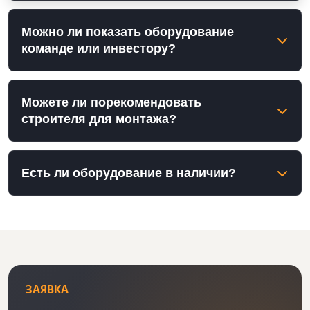
Можно ли показать оборудование
команде или инвестору?
Можете ли порекомендовать
строителя для монтажа?
Есть ли оборудование в наличии?
ЗАЯВКА