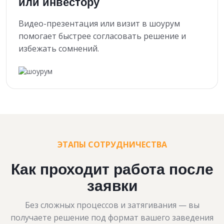
или инвестору
Видео-презентация или визит в шоурум
помогает быстрее согласовать решение и
избежать сомнений.
ЭТАПЫ СОТРУДНИЧЕСТВА
Как проходит работа после
заявки
Без сложных процессов и затягивания — вы
получаете решение под формат вашего заведения