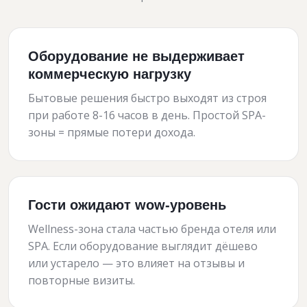
Оборудование не выдерживает
коммерческую нагрузку
Бытовые решения быстро выходят из строя
при работе 8-16 часов в день. Простой SPA-
зоны = прямые потери дохода.
Гости ожидают wow-уровень
Wellness-зона стала частью бренда отеля или
SPA. Если оборудование выглядит дёшево
или устарело — это влияет на отзывы и
повторные визиты.