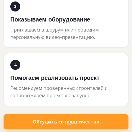
Показываем оборудование
Приглашаем в шоурум или проводим
персональную видео-презентацию.
Помогаем реализовать проект
Рекомендуем проверенных строителей и
сопровождаем проект до запуска.
Обсудить сотрудничество