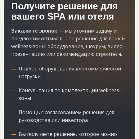
Получите решение для
вашего SPA или отеля
Закажите звонок
— мы уточним задачу и
предложим оптимальное решение для вашей
wellness-зоны: оборудование, шоурум, видео-
презентацию или рекомендацию строителя.
Подбор оборудования для коммерческой
нагрузки
Консультация по комплектации wellness-
зоны
Помощь с согласованием решения для
руководства или инвестора
Вы получаете решение, которое можно