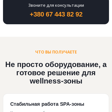
Звоните для консультации
+380 67 443 82 92
ЧТО ВЫ ПОЛУЧАЕТЕ
Не просто оборудование, а
готовое решение для
wellness-зоны
Стабильная работа SPA-зоны