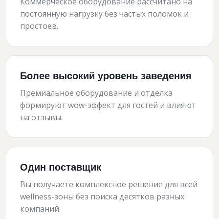
Коммерческое оборудование рассчитано на
постоянную нагрузку без частых поломок и
простоев.
Более высокий уровень заведения
Премиальное оборудование и отделка
формируют wow-эффект для гостей и влияют
на отзывы.
Один поставщик
Вы получаете комплексное решение для всей
wellness-зоны без поиска десятков разных
компаний.