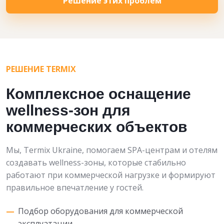
Решение этих проблем
РЕШЕНИЕ TERMIX
Комплексное оснащение
wellness-зон для
коммерческих объектов
Мы, Termix Ukraine, помогаем SPA-центрам и отелям
создавать wellness-зоны, которые стабильно
работают при коммерческой нагрузке и формируют
правильное впечатление у гостей.
Подбор оборудования для коммерческой
эксплуатации