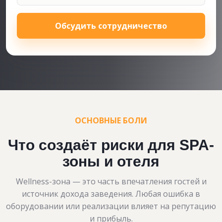
Обсудить сотрудничество
ОСНОВНЫЕ БОЛИ
Что создаёт риски для SPA-
зоны и отеля
Wellness-зона — это часть впечатления гостей и
источник дохода заведения. Любая ошибка в
оборудовании или реализации влияет на репутацию
и прибыль.