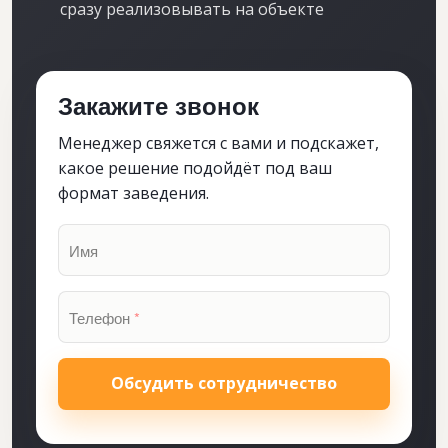
сразу реализовывать на объекте
Закажите звонок
Менеджер свяжется с вами и подскажет,
какое решение подойдёт под ваш
формат заведения.
Имя
Телефон
*
Обсудить сотрудничество