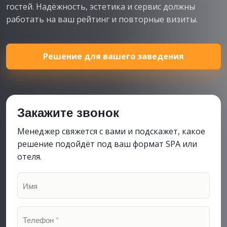
гостей. Надёжность, эстетика и сервис должны
работать на ваш рейтинг и повторные визиты.
Решение для вашего заведения
Закажите звонок
Менеджер свяжется с вами и подскажет, какое
решение подойдёт под ваш формат SPA или
отеля.
Имя
Телефон
*