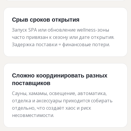
Срыв сроков открытия
Запуск SPA или обновление wellness-зоны
часто привязан к сезону или дате открытия.
Задержка поставки = финансовые потери.
Сложно координировать разных
поставщиков
Сауны, хамамы, освещение, автоматика,
отделка и аксессуары приходится собирать
отдельно, что создаёт хаос и риск
несовместимости.