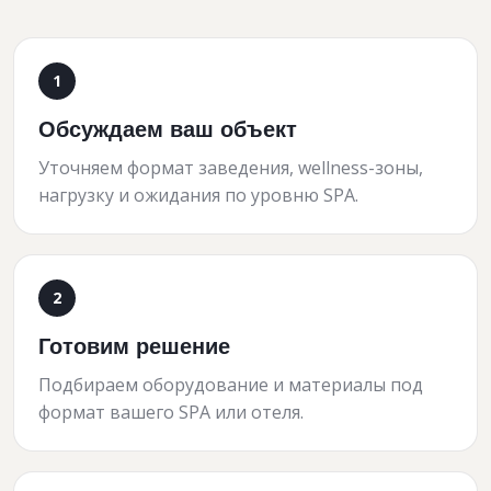
Обсуждаем ваш объект
Уточняем формат заведения, wellness-зоны,
нагрузку и ожидания по уровню SPA.
Готовим решение
Подбираем оборудование и материалы под
формат вашего SPA или отеля.