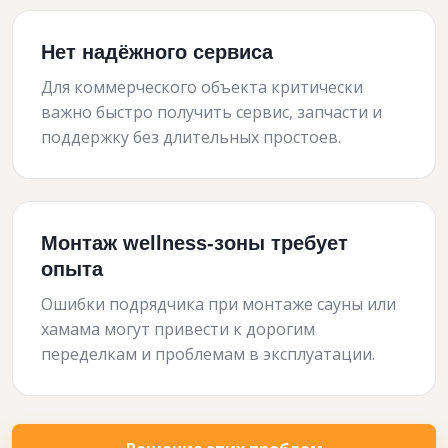
Нет надёжного сервиса
Для коммерческого объекта критически
важно быстро получить сервис, запчасти и
поддержку без длительных простоев.
Монтаж wellness-зоны требует
опыта
Ошибки подрядчика при монтаже сауны или
хамама могут привести к дорогим
переделкам и проблемам в эксплуатации.