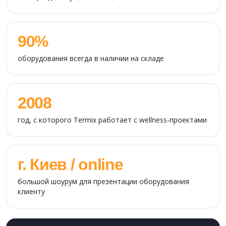
90%
оборудования всегда в наличии на складе
2008
год, с которого Termix работает с wellness-проектами
г. Киев / online
большой шоурум для презентации оборудования
клиенту