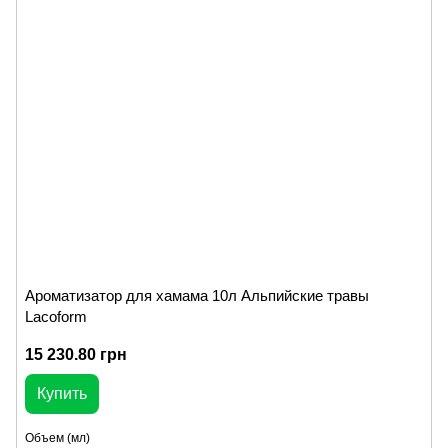
Ароматизатор для хамама 10л Альпийские травы
Lacoform
15 230.80 грн
Купить
Объем (мл)