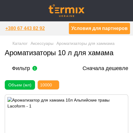
+380 67 443 82 92
Условия для партнеров
Каталог
Аксессуары
Ароматизаторы для хаммама
Ароматизаторы 10 л для хамама
Фильтр
Сначала дешевле
1
Объем (мл)
10000