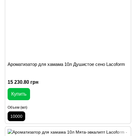
Ароматизатор для хамама 10л Душистое сено Lacoform
15 230.80 грн
Купить
Объем (мл)
10000