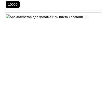
10000