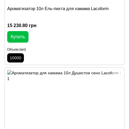
Ароматизатор 10л Ель-пихта для хамама Lacoform
15 230.80 грн
Купить
Объем (мл)
10000