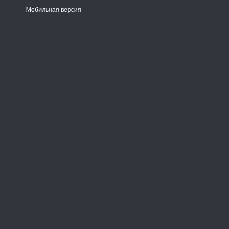
Мобильная версия