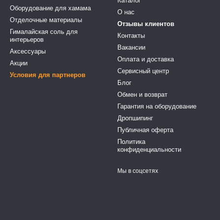
Каталог
Оборудование для хамама
О нас
Отделочные материалы
Отзывы клиентов
Гималайская соль для
Контакты
интерьеров
Вакансии
Аксессуары
Оплата и доставка
Акции
Сервисный центр
Условия для партнеров
Блог
Обмен и возврат
Гарантия на оборудование
Дропшипинг
Публичная оферта
Политика
конфиденциальности
Мы в соцсетях