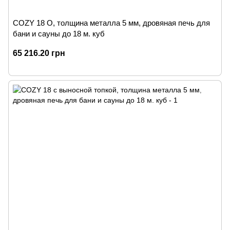
COZY 18 O, толщина металла 5 мм, дровяная печь для
бани и сауны до 18 м. куб
65 216.20 грн