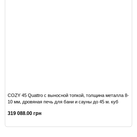
COZY 45 Quattro с выносной топкой, толщина металла 8-
10 мм, дровяная печь для бани и сауны до 45 м. куб
319 088.00 грн