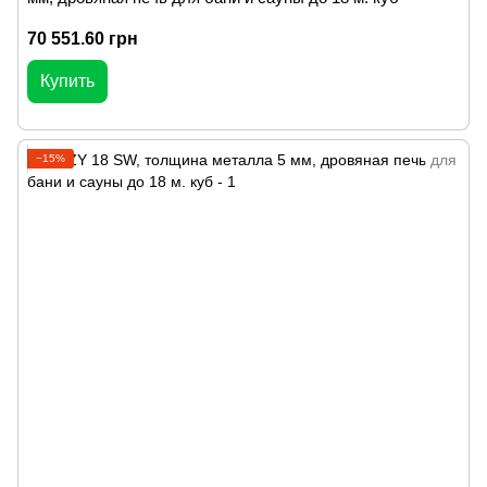
70 551.60 грн
Купить
−15%