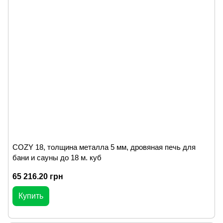
COZY 18, толщина металла 5 мм, дровяная печь для
бани и сауны до 18 м. куб
65 216.20 грн
Купить