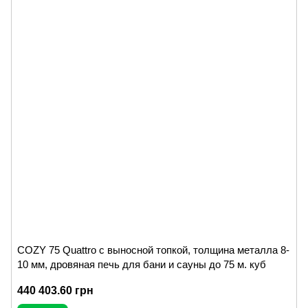
COZY 75 Quattro с выносной топкой, толщина металла 8-
10 мм, дровяная печь для бани и сауны до 75 м. куб
440 403.60 грн