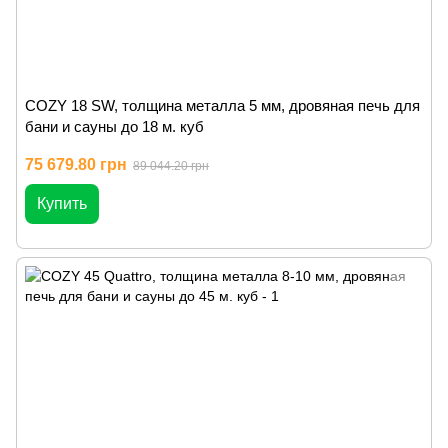
COZY 18 SW, толщина металла 5 мм, дровяная печь для
бани и сауны до 18 м. куб
75 679.80 грн
89 044.20 грн
Купить