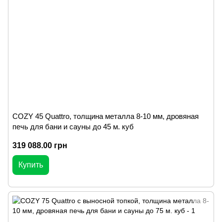
COZY 45 Quattro, толщина металла 8-10 мм, дровяная
печь для бани и сауны до 45 м. куб
319 088.00 грн
Купить