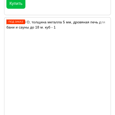
Купить
ПОД ЗАКАЗ