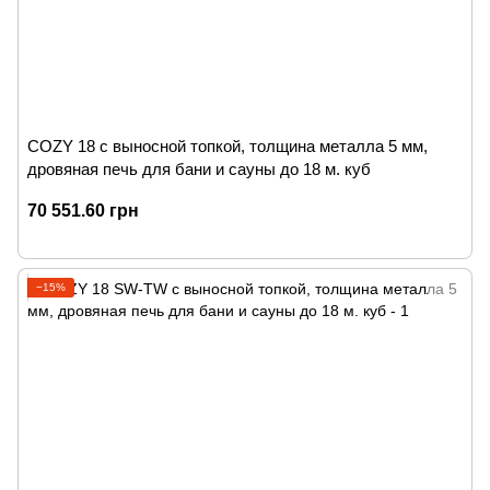
COZY 18 с выносной топкой, толщина металла 5 мм,
дровяная печь для бани и сауны до 18 м. куб
70 551.60 грн
−15%