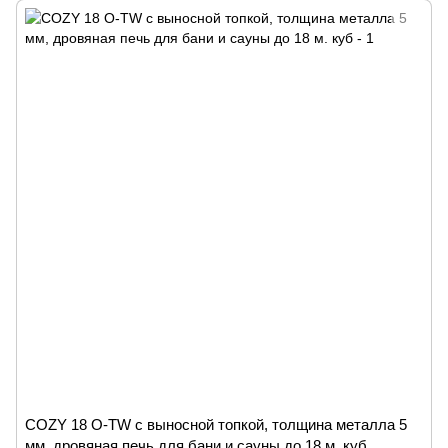
COZY 18 O-TW с выносной топкой, толщина металла 5
мм, дровяная печь для бани и сауны до 18 м. куб