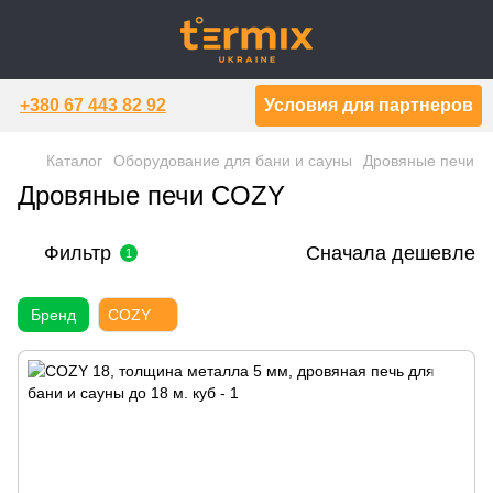
+380 67 443 82 92
Условия для партнеров
Каталог
Оборудование для бани и сауны
Дровяные печи
Дровяные печи COZY
Фильтр
Сначала дешевле
1
Бренд
COZY