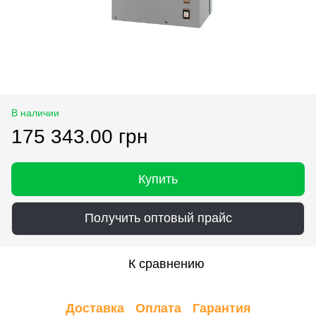
В наличии
175 343.00 грн
Купить
Получить оптовый прайс
К сравнению
Доставка
Оплата
Гарантия