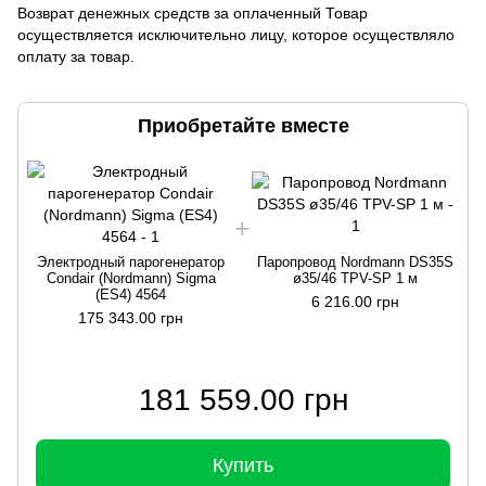
Возврат денежных средств за оплаченный Товар
осуществляется исключительно лицу, которое осуществляло
оплату за товар.
Приобретайте вместе
Электродный парогенератор
Паропровод Nordmann DS35S
Condair (Nordmann) Sigma
ø35/46 TPV-SP 1 м
(ES4) 4564
6 216.00 грн
175 343.00 грн
181 559.00 грн
Купить