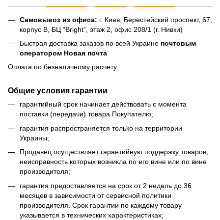
Самовывоз из офиса:
г. Киев, Берестейский проспект, 67,
корпус В, БЦ “Bright”, этаж 2, офис 208/1 (г. Нивки)
Быстрая доставка заказов по всей Украине
почтовым
оператором Новая почта
Оплата по безналичному расчету
Общие условия гарантии
гарантийный срок начинает действовать с момента
поставки (передачи) товара Покупателю;
гарантия распространяется только на территории
Украины;
Продавец осуществляет гарантийную поддержку товаров,
неисправность которых возникла по его вине или по вине
производителя;
гарантия предоставляется на срок от 2 недель до 36
месяцев в зависимости от сервисной политики
производителя. Срок гарантии по каждому товару
указывается в технических характеристиках;