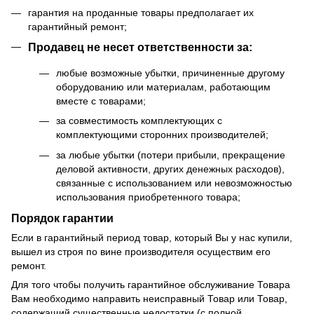
гарантия на проданные товары предполагает их
гарантийный ремонт;
Продавец не несет ответственности за:
любые возможные убытки, причиненные другому
оборудованию или материалам, работающим
вместе с товарами;
за совместимость комплектующих с
комплектующими сторонних производителей;
за любые убытки (потери прибыли, прекращение
деловой активности, других денежных расходов),
связанные с использованием или невозможностью
использования приобретенного товара;
Порядок гарантии
Если в гарантийный период товар, который Вы у нас купили,
вышел из строя по вине производителя осуществим его
ремонт.
Для того чтобы получить гарантийное обслуживание Товара
Вам необходимо направить неисправный Товар или Товар,
содержащий существенные недостатки (с полной