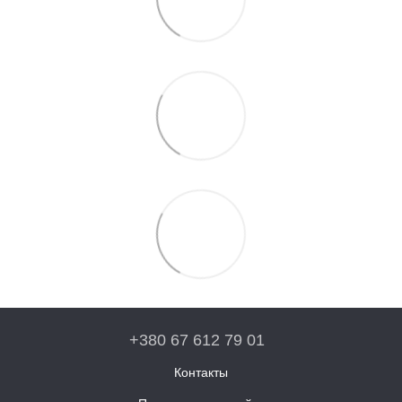
+380 67 612 79 01
Контакты