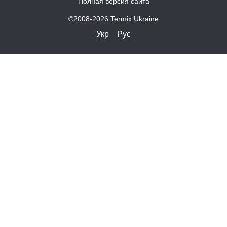
Полная версия сайта
©2008-2026 Termix Ukraine
Укр
Рус