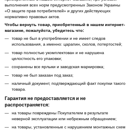
выполнения всех норм предусмотренных Законом Украины
«О защите прав потребителей» и других действующих
нормативно правовых актов.
Чтобы вернуть товар, приобретенный в нашем интернет-
магазине, пожалуйста, убедитесь что:
товар не был в употреблении и не имеет следов
использования, а именно: царапин, сколов, потертостей;
товар полностью укомплектован и не нарушена
целостность его упаковки;
сохранены все ярлыки и заводская маркировка;
товар не был заказан под заказ;
наличный документ, подтверждающий факт покупки такого
товара.
Гарантия не предоставляется и не
распространяется:
на товары повреждены Покупателем в результате
неверной эксплуатации или небрежным обращением;
на товары, установленные с нарушением монтажных схем