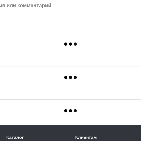
ыв или комментарий
Каталог
Клиентам