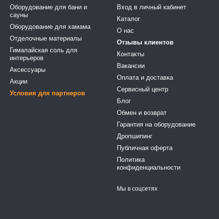
Оборудование для бани и
Вход в личный кабинет
сауны
Каталог
Оборудование для хамама
О нас
Отделочные материалы
Отзывы клиентов
Гималайская соль для
Контакты
интерьеров
Вакансии
Аксессуары
Оплата и доставка
Акции
Сервисный центр
Условия для партнеров
Блог
Обмен и возврат
Гарантия на оборудование
Дропшипинг
Публичная оферта
Политика
конфиденциальности
Мы в соцсетях