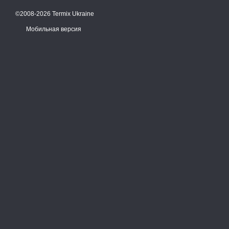
©2008-2026 Termix Ukraine
Мобильная версия