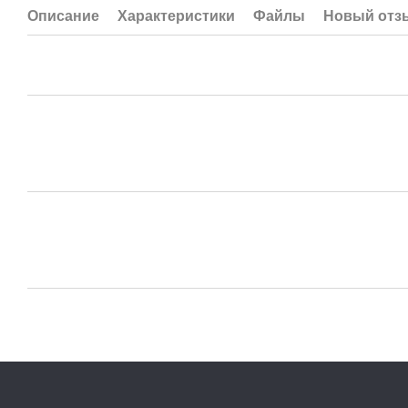
Описание
Характеристики
Файлы
Новый отз