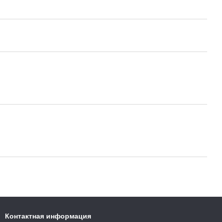
Контактная информация