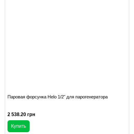
Паровая форсунка Helo 1/2" для парогенератора
2 538.20 грн
Купить