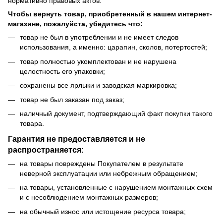
нормативно правовых актов.
Чтобы вернуть товар, приобретенный в нашем интернет-
магазине, пожалуйста, убедитесь что:
товар не был в употреблении и не имеет следов
использования, а именно: царапин, сколов, потертостей;
товар полностью укомплектован и не нарушена
целостность его упаковки;
сохранены все ярлыки и заводская маркировка;
товар не был заказан под заказ;
наличный документ, подтверждающий факт покупки такого
товара.
Гарантия не предоставляется и не
распространяется:
на товары повреждены Покупателем в результате
неверной эксплуатации или небрежным обращением;
на товары, установленные с нарушением монтажных схем
и с несоблюдением монтажных размеров;
на обычный износ или истощение ресурса товара;