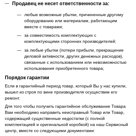
Продавец не несет ответственности за:
любые возможные убытки, причиненные другому
оборудованию или материалам, работающим
вместе с товарами;
за совместимость комплектующих с
комплектующими сторонних производителей;
за любые убытки (потери прибыли, прекращение
деловой активности, других денежных расходов),
связанные с использованием или невозможностью
использования приобретенного товара;
Порядок гарантии
Если в гарантийный период товар, который Вы у нас купили,
вышел из строя по вине производителя осуществим его
ремонт.
Для того чтобы получить гарантийное обслуживание Товара
Вам необходимо направить неисправный Товар или Товар,
содержащий существенные недостатки (с полной
комплектацией и оригинальной коробкой) на наш Сервисный
центр, вместе со следующими документами: