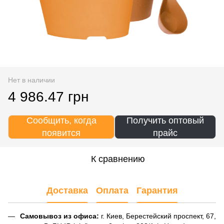
Нет в наличии
4 986.47 грн
Сообщить, когда
Получить оптовый
появится
прайс
К сравнению
Доставка
Оплата
Гарантия
Самовывоз из офиса:
г. Киев, Берестейский проспект, 67,