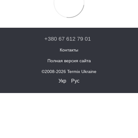
+380 67 612 79 01
Контакты
Полная версия сайта
©2008-2026 Termix Ukraine
Укр
Рус