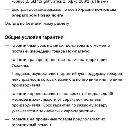
корпус В, БЦ “Bright”, этаж 2, офис 208/1 (г. Нивки)
Быстрая доставка заказов по всей Украине
почтовым
оператором Новая почта
Оплата по безналичному расчету
Общие условия гарантии
гарантийный срок начинает действовать с момента
поставки (передачи) товара Покупателю;
гарантия распространяется только на территории
Украины;
Продавец осуществляет гарантийную поддержку товаров,
неисправность которых возникла по его вине или по вине
производителя;
гарантия предоставляется на срок от 2 недель до 36
месяцев в зависимости от сервисной политики
производителя. Срок гарантии по каждому товару
указывается в технических характеристиках;
гарантия на проданные товары предполагает их
гарантийный ремонт;