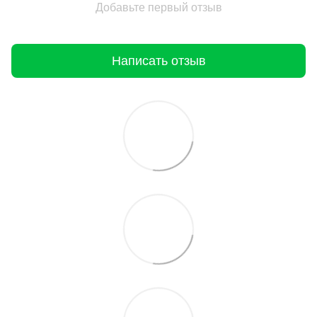
Добавьте первый отзыв
Написать отзыв