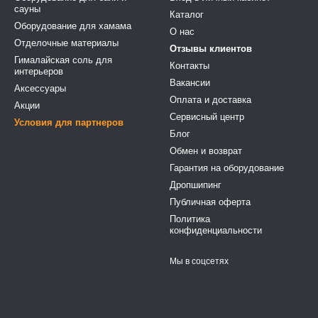
сауны
Каталог
Оборудование для хамама
О нас
Отделочные материалы
Отзывы клиентов
Гималайская соль для
Контакты
интерьеров
Вакансии
Аксессуары
Оплата и доставка
Акции
Сервисный центр
Условия для партнеров
Блог
Обмен и возврат
Гарантия на оборудование
Дропшипинг
Публичная оферта
Политика
конфиденциальности
Мы в соцсетях