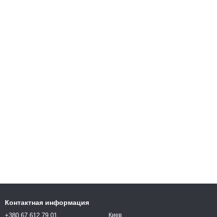
Контактная информация
+380 67 612 79 01
Киев