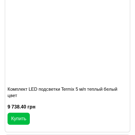
Комплект LED подсветки Termix 5 м/п теплый белый
цвет
9 738.40 грн
Купить