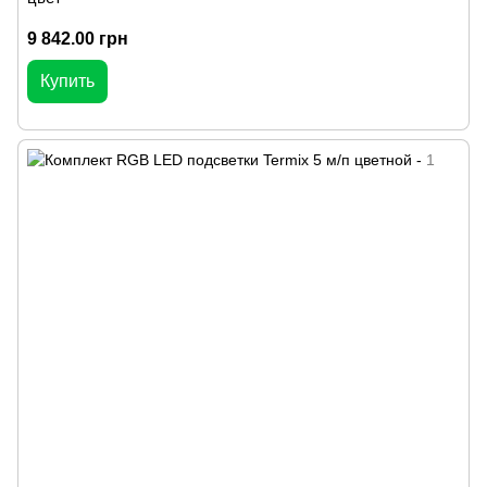
9 842.00 грн
Купить