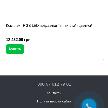
Комплект RGB LED подсветки Termix 5 м/п цветной
12 432.00 грн
Купить
+380 67 612 79 01
Контакты
Полная версия сайта