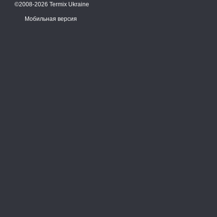
©2008-2026 Termix Ukraine
Мобильная версия