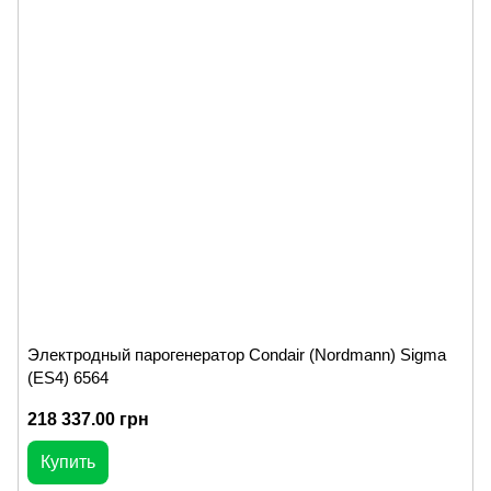
Электродный парогенератор Condair (Nordmann) Sigma
(ES4) 6564
218 337.00 грн
Купить