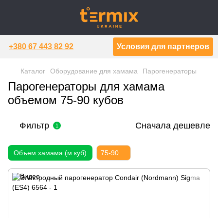
+380 67 443 82 92
Условия для партнеров
Каталог
Оборудование для хамама
Парогенераторы
Парогенераторы для хамама
объемом 75-90 кубов
Фильтр
Сначала дешевле
1
Объем хамама (м.куб)
75-90