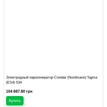
Электродный парогенератор Condair (Nordmann) Sigma
(ES4) 534
104 687.80 грн
Купить