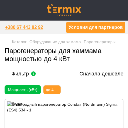
+380 67 443 82 92
Условия для партнеров
Каталог
Оборудование для хамама
Парогенераторы
Парогенераторы для хаммама
мощностью до 4 кВт
Фильтр
Сначала дешевле
1
Мощность (кВт)
до 4