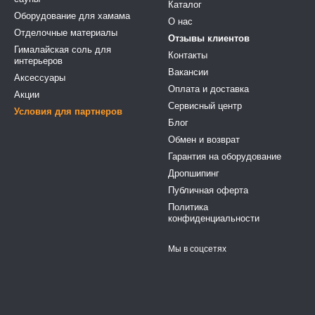
Каталог
Оборудование для хамама
О нас
Отделочные материалы
Отзывы клиентов
Гималайская соль для
Контакты
интерьеров
Вакансии
Аксессуары
Оплата и доставка
Акции
Сервисный центр
Условия для партнеров
Блог
Обмен и возврат
Гарантия на оборудование
Дропшипинг
Публичная оферта
Политика
конфиденциальности
Мы в соцсетях