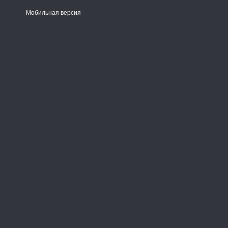
Мобильная версия