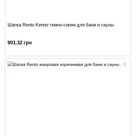
Шапка Rento Kenno темно-синяя для бани и сауны
901.32 грн