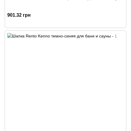
901.32 грн