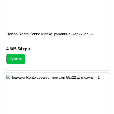
Набор Rento Kenno шапка, рукавица, коричневый
4 605.54 грн
Купить