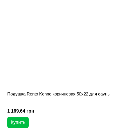
Подушка Rento Kenno коричневая 50х22 для сауны
1 169.64 грн
Купить