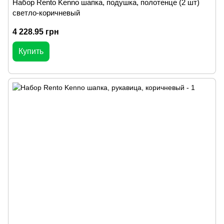
Набор Rento Kenno шапка, подушка, полотенце (2 шт)
светло-коричневый
4 228.95 грн
Купить