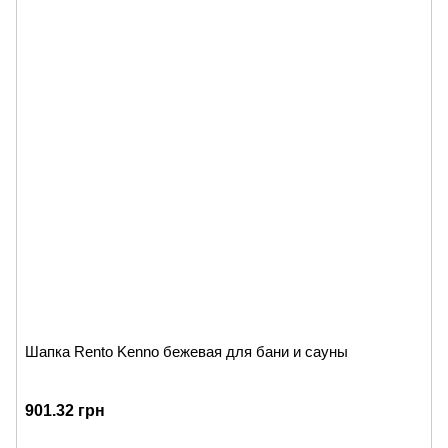
Шапка Rento Kenno бежевая для бани и сауны
901.32 грн