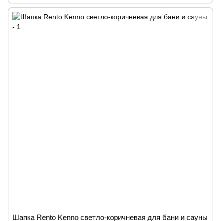
Шапка Rento Kenno светло-коричневая для бани и сауны