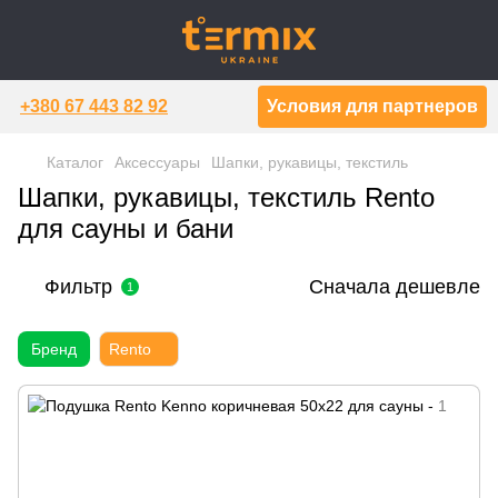
+380 67 443 82 92
Условия для партнеров
Каталог
Аксессуары
Шапки, рукавицы, текстиль
Шапки, рукавицы, текстиль Rento
для сауны и бани
Фильтр
Сначала дешевле
1
Бренд
Rento