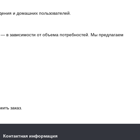
едения и домашних пользователей.
м — в зависимости от объема потребностей. Мы предлагаем
ить заказ.
Контактная информация