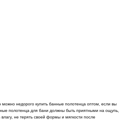
о можно недорого купить банные полотенца оптом, если вы
ьные полотенца для бани должны быть приятными на ощупь,
влагу, не терять своей формы и мягкости после