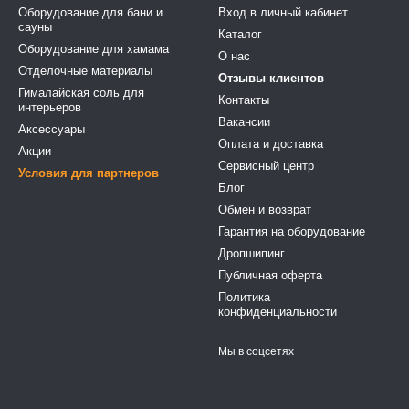
Оборудование для бани и
Вход в личный кабинет
сауны
Каталог
Оборудование для хамама
О нас
Отделочные материалы
Отзывы клиентов
Гималайская соль для
Контакты
интерьеров
Вакансии
Аксессуары
Оплата и доставка
Акции
Сервисный центр
Условия для партнеров
Блог
Обмен и возврат
Гарантия на оборудование
Дропшипинг
Публичная оферта
Политика
конфиденциальности
Мы в соцсетях