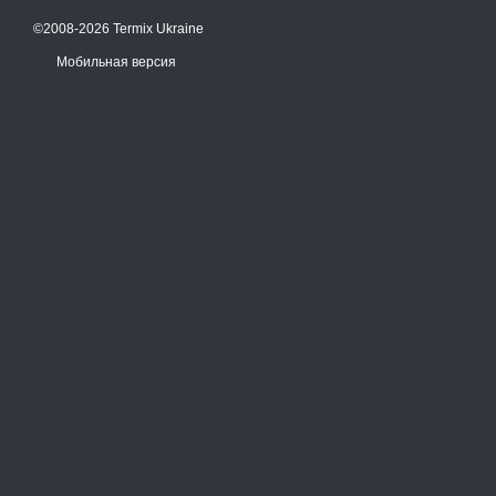
©2008-2026 Termix Ukraine
Мобильная версия