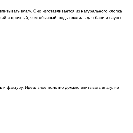
питывать влагу. Оно изготавливается из натурального хлопка
ий и прочный, чем обычный, ведь текстиль для бани и сауны
ь и фактуру. Идеальное полотно должно впитывать влагу, не