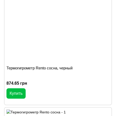
Термогигрометр Rento сосна, черный
874.65 грн
Купить