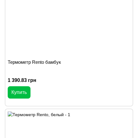
Термометр Rento бамбук
1 390.83 грн
Купить