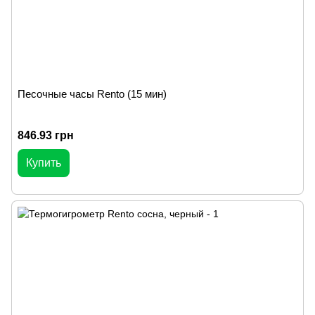
Песочные часы Rento (15 мин)
846.93 грн
Купить