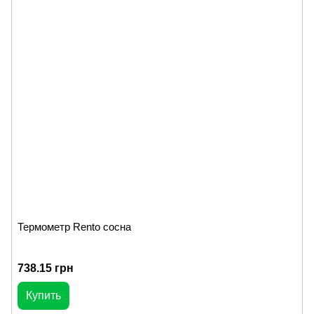
Термометр Rento сосна
738.15 грн
Купить