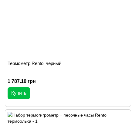
Термометр Rento, черный
1 787.10 грн
Купить