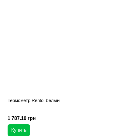
Термометр Rento, белый
1 787.10 грн
Купить