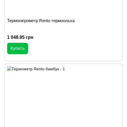
Термогигрометр Rento термоольха
1 048.95 грн
Купить