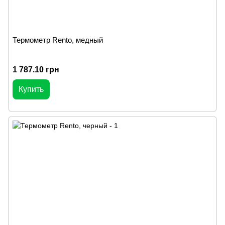
Термометр Rento, медный
1 787.10 грн
Купить