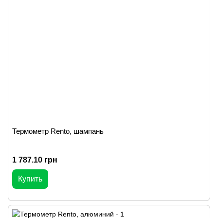
Термометр Rento, шампань
1 787.10 грн
Купить