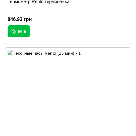
Термометр Rento термоольха
846.93 грн
Купить