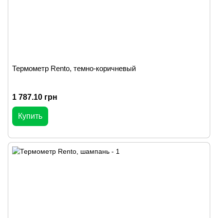
Термометр Rento, темно-коричневый
1 787.10 грн
Купить