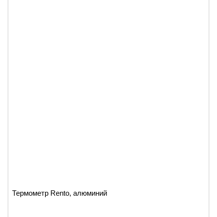
Термометр Rento, алюминий