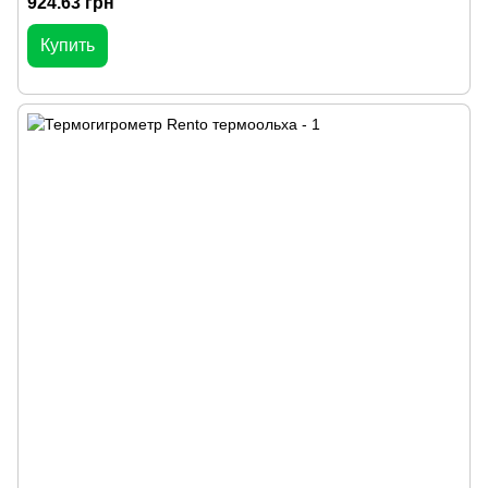
924.63 грн
Купить