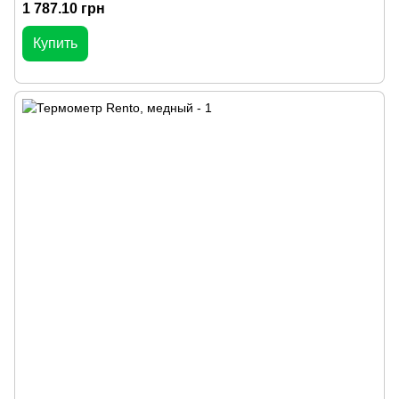
1 787.10 грн
Купить