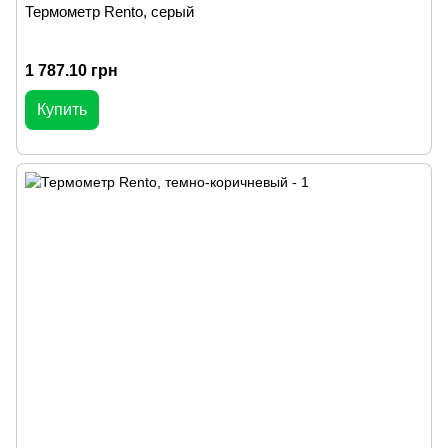
Термометр Rento, серый
1 787.10 грн
Купить