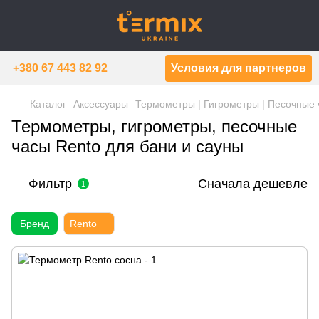
+380 67 443 82 92
Условия для партнеров
Каталог
Аксессуары
Термометры | Гигрометры | Песочные
Термометры, гигрометры, песочные
часы Rento для бани и сауны
Фильтр
Сначала дешевле
1
Бренд
Rento