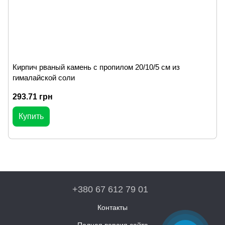
Кирпич рваный камень с пропилом 20/10/5 см из
гималайской соли
293.71 грн
Купить
+380 67 612 79 01
Контакты