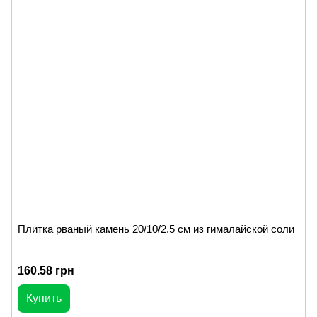
Плитка рваный камень 20/10/2.5 см из гималайской соли
160.58 грн
Купить