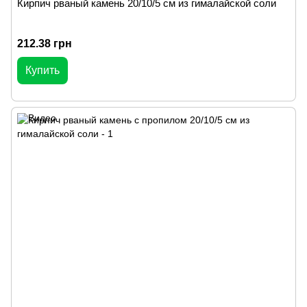
Кирпич рваный камень 20/10/5 см из гималайской соли
212.38 грн
Купить