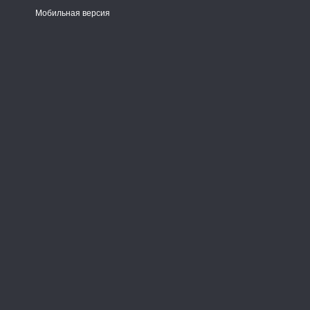
Мобильная версия