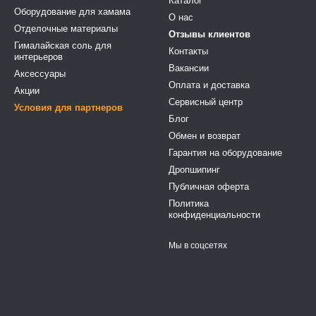
Каталог
Оборудование для хамама
О нас
Отделочные материалы
Отзывы клиентов
Гималайская соль для
Контакты
интерьеров
Вакансии
Аксессуары
Оплата и доставка
Акции
Сервисный центр
Условия для партнеров
Блог
Обмен и возврат
Гарантия на оборудование
Дропшипинг
Публичная оферта
Политика
конфиденциальности
Мы в соцсетях