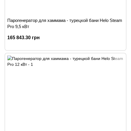
Парогенератор для хаммама - турецкой бани Helo Steam
Pro 9,5 кВт
165 843.30 грн