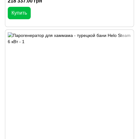
218 337.00 грн
Купить