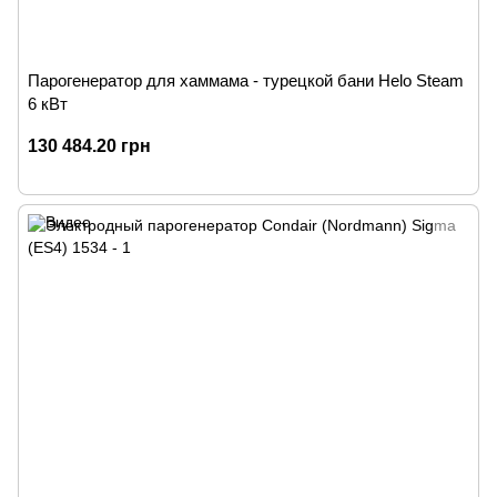
Парогенератор для хаммама - турецкой бани Helo Steam
6 кВт
130 484.20 грн