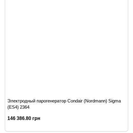
Электродный парогенератор Condair (Nordmann) Sigma
(ES4) 2364
146 386.80 грн