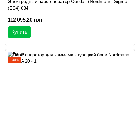
Электродный парогенератор Condair (Nordmann) Sigma
(ES4) 834
112 095.20 грн
Купить
−30%