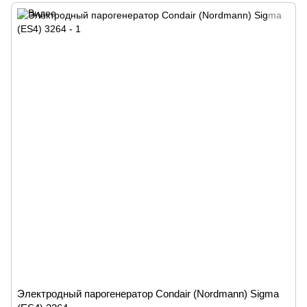
Электродный парогенератор Condair (Nordmann) Sigma