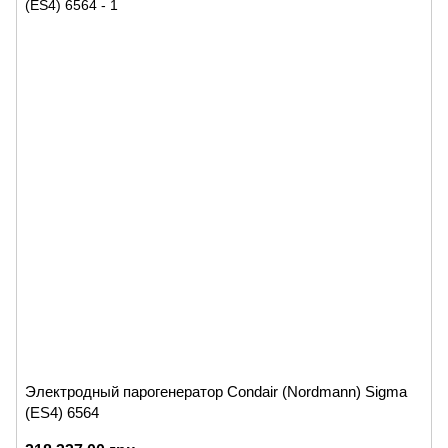
Электродный парогенератор Condair (Nordmann) Sigma
(ES4) 6564