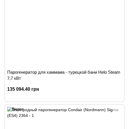
Парогенератор для хаммама - турецкой бани Helo Steam
7,7 кВт
135 094.40 грн