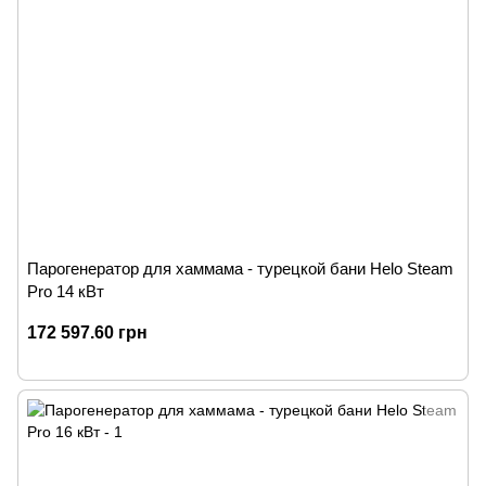
Парогенератор для хаммама - турецкой бани Helo Steam
Pro 14 кВт
172 597.60 грн