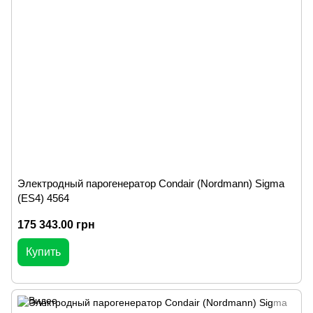
Электродный парогенератор Condair (Nordmann) Sigma
(ES4) 4564
175 343.00 грн
Купить