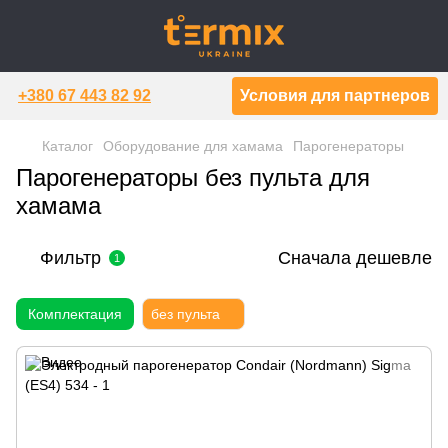
+380 67 443 82 92
Условия для партнеров
Каталог
Оборудование для хамама
Парогенераторы
Парогенераторы без пульта для
хамама
Фильтр
Сначала дешевле
1
Комплектация
без пульта