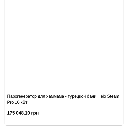
Парогенератор для хаммама - турецкой бани Helo Steam
Pro 16 кВт
175 048.10 грн