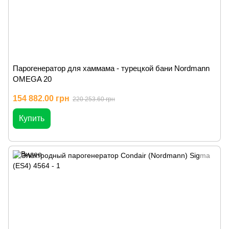
Парогенератор для хаммама - турецкой бани Nordmann
OMEGA 20
154 882.00 грн
220 253.60 грн
Купить