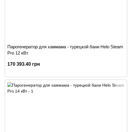
Парогенератор для хаммама - турецкой бани Helo Steam
Pro 12 кВт
170 393.40 грн