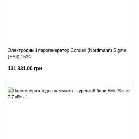
Электродный парогенератор Condair (Nordmann) Sigma
(ES4) 1534
131 831.00 грн