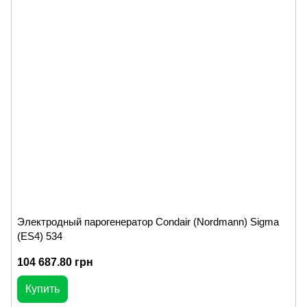
Электродный парогенератор Condair (Nordmann) Sigma
(ES4) 534
104 687.80 грн
Купить