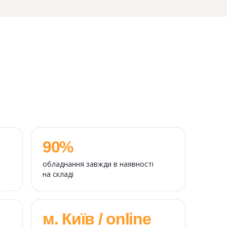
90%
обладнання завжди в наявності
на складі
м. Київ / online