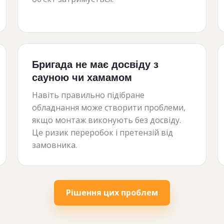
Бригада не має досвіду з
сауною чи хамамом
Навіть правильно підібране
обладнання може створити проблеми,
якщо монтаж виконують без досвіду.
Це ризик переробок і претензій від
замовника.
Рішення цих проблем