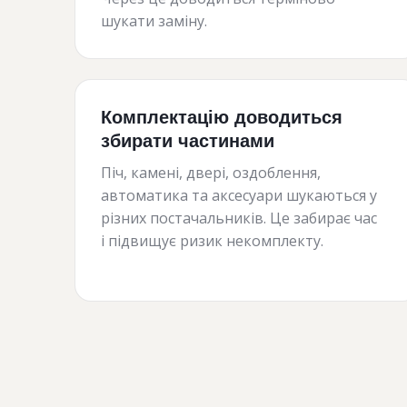
шукати заміну.
Комплектацію доводиться
збирати частинами
Піч, камені, двері, оздоблення,
автоматика та аксесуари шукаються у
різних постачальників. Це забирає час
і підвищує ризик некомплекту.