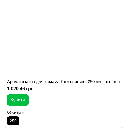
Ароматизатор для хамама Ялина-ялиця 250 мл Lacoform
1 020.46 грн
Купити
Об'єм (мл)
250