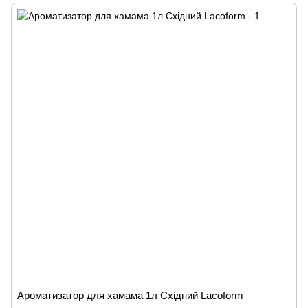
Ароматизатор для хамама 1л Східний Lacoform