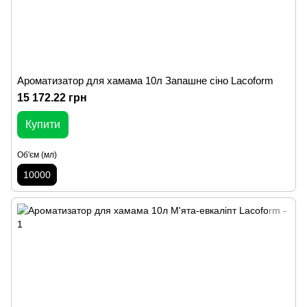
Ароматизатор для хамама 10л Запашне сіно Lacoform
15 172.22 грн
Купити
Об'єм (мл)
10000