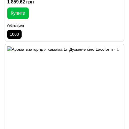
1 859.62 грн
Купити
Об'єм (мл)
1000