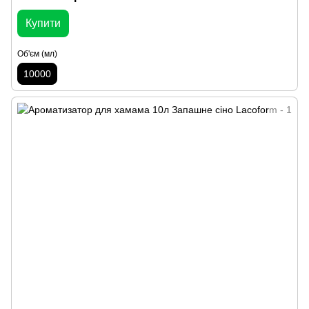
Купити
Об'єм (мл)
10000