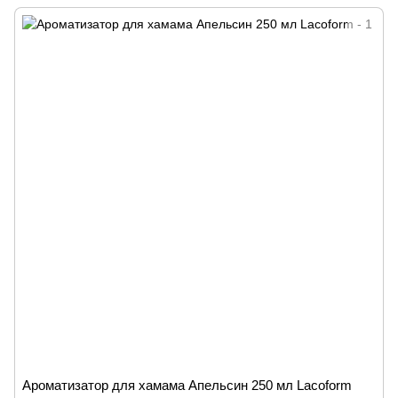
Ароматизатор для хамама Апельсин 250 мл Lacoform