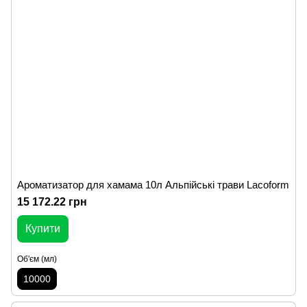
Ароматизатор для хамама 10л Альпійські трави Lacoform
15 172.22 грн
Купити
Об'єм (мл)
10000