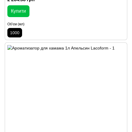
Купити
Об'єм (мл)
1000