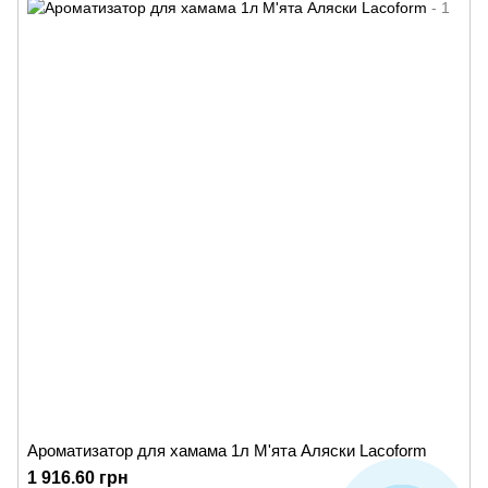
Ароматизатор для хамама 1л М'ята Аляски Lacoform
1 916.60 грн