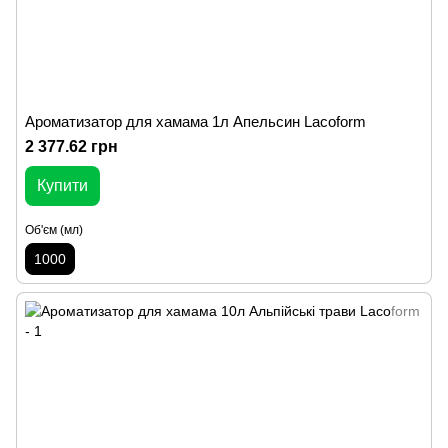
Ароматизатор для хамама 1л Апельсин Lacoform
2 377.62 грн
Купити
Об'єм (мл)
1000