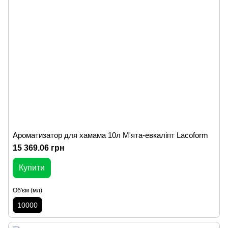
Ароматизатор для хамама 10л М'ята-евкаліпт Lacoform
15 369.06 грн
Купити
Об'єм (мл)
10000