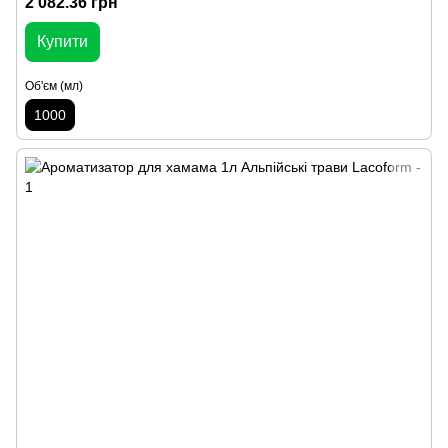
2 082.36 грн
Купити
Об'єм (мл)
1000