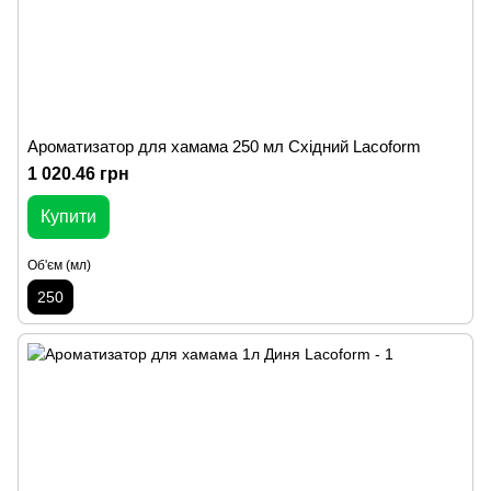
Ароматизатор для хамама 250 мл Східний Lacoform
1 020.46 грн
Купити
Об'єм (мл)
250