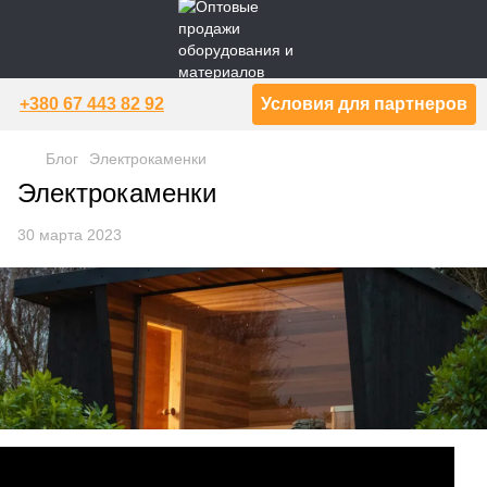
+380 67 443 82 92
Условия для партнеров
Блог
Электрокаменки
Электрокаменки
30 марта 2023