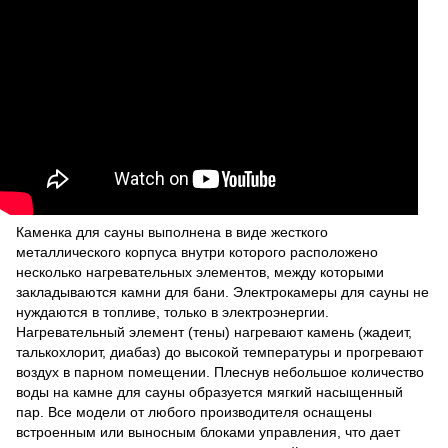
Каменка для сауны выполнена в виде жесткого
металлического корпуса внутри которого расположено
несколько нагревательных элементов, между которыми
закладываются камни для бани. Электрокамеры для сауны не
нуждаются в топливе, только в электроэнергии.
Нагревательный элемент (тены) нагревают камень (жадеит,
талькохлорит, диабаз) до высокой температуры и прогревают
воздух в парном помещении. Плеснув небольшое количество
воды на камне для сауны образуется мягкий насыщенный
пар. Все модели от любого производителя оснащены
встроенным или выносным блоками управления, что дает