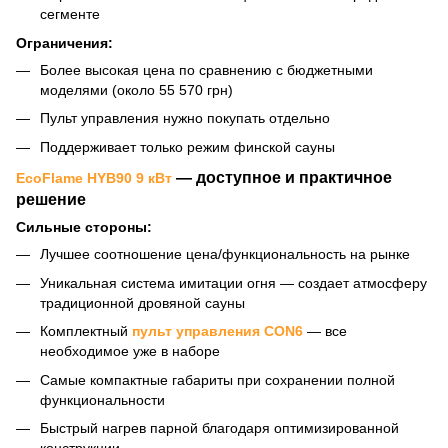
сегменте
Ограничения:
Более высокая цена по сравнению с бюджетными
моделями (около 55 570 грн)
Пульт управления нужно покупать отдельно
Поддерживает только режим финской сауны
— доступное и практичное
EcoFlame HYB90 9 кВт
решение
Сильные стороны:
Лучшее соотношение цена/функциональность на рынке
Уникальная система имитации огня — создает атмосферу
традиционной дровяной сауны
Комплектный
пульт управления CON6
— все
необходимое уже в наборе
Самые компактные габариты при сохранении полной
функциональности
Быстрый нагрев парной благодаря оптимизированной
конструкции