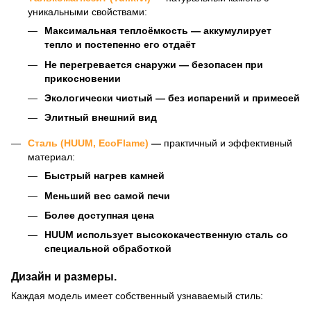
уникальными свойствами:
Максимальная теплоёмкость — аккумулирует
тепло и постепенно его отдаёт
Не перегревается снаружи — безопасен при
прикосновении
Экологически чистый — без испарений и примесей
Элитный внешний вид
Сталь (HUUM, EcoFlame)
—
практичный и эффективный
материал:
Быстрый нагрев камней
Меньший вес самой печи
Более доступная цена
HUUM использует высококачественную сталь со
специальной обработкой
Дизайн и размеры.
Каждая модель имеет собственный узнаваемый стиль: