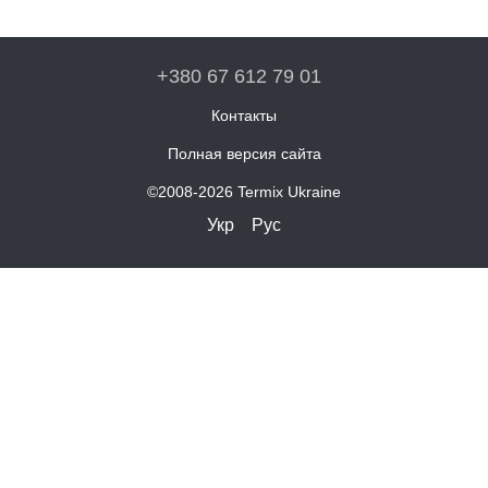
+380 67 612 79 01
Контакты
Полная версия сайта
©2008-2026 Termix Ukraine
Укр
Рус