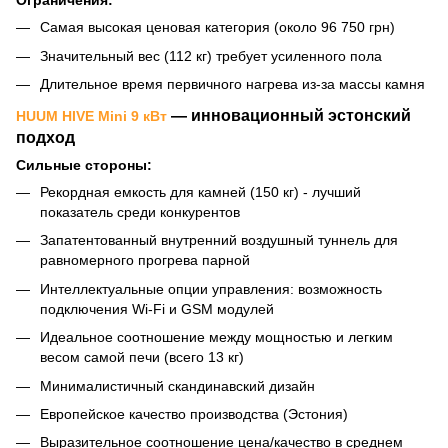
Ограничения:
Самая высокая ценовая категория (около 96 750 грн)
Значительный вес (112 кг) требует усиленного пола
Длительное время первичного нагрева из-за массы камня
— инновационный эстонский
HUUM HIVE Mini 9 кВт
подход
Сильные стороны:
Рекордная емкость для камней (150 кг) - лучший
показатель среди конкурентов
Запатентованный внутренний воздушный туннель для
равномерного прогрева парной
Интеллектуальные опции управления: возможность
подключения Wi-Fi и GSM модулей
Идеальное соотношение между мощностью и легким
весом самой печи (всего 13 кг)
Минималистичный скандинавский дизайн
Европейское качество производства (Эстония)
Выразительное соотношение цена/качество в среднем