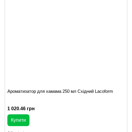
Ароматизатор для хамама 250 мл Східний Lacoform
1 020.46 грн
Купити