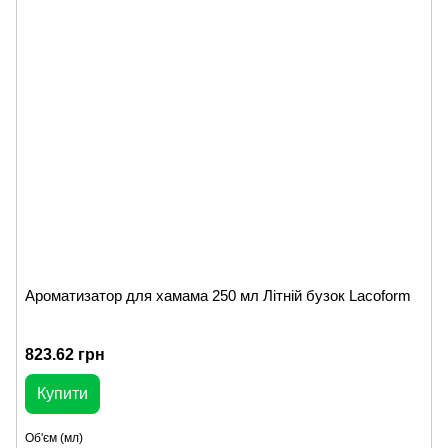
Ароматизатор для хамама 250 мл Літній бузок Lacoform
823.62 грн
Купити
Об'єм (мл)