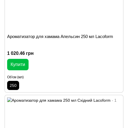
Ароматизатор для хамама Апельсин 250 мл Lacoform
1 020.46 грн
Купити
Об'єм (мл)
250