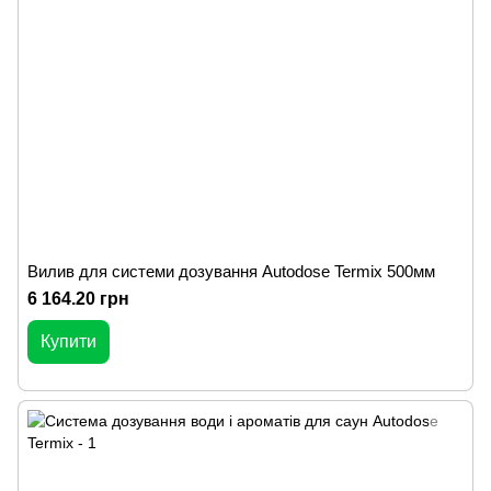
Вилив для системи дозування Autodose Termix 500мм
6 164.20 грн
Купити