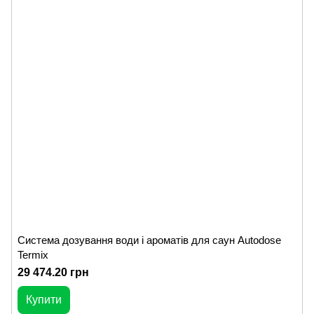
Система дозування води і ароматів для саун Autodose
Termix
29 474.20 грн
Купити