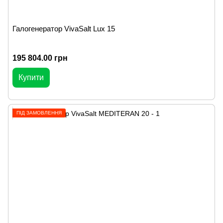
Галогенератор VivaSalt Lux 15
195 804.00 грн
Купити
ПІД ЗАМОВЛЕННЯ