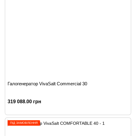
Галогенератор VivaSalt Commercial 30
319 088.00 грн
ПІД ЗАМОВЛЕННЯ