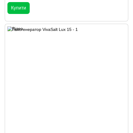
Купити