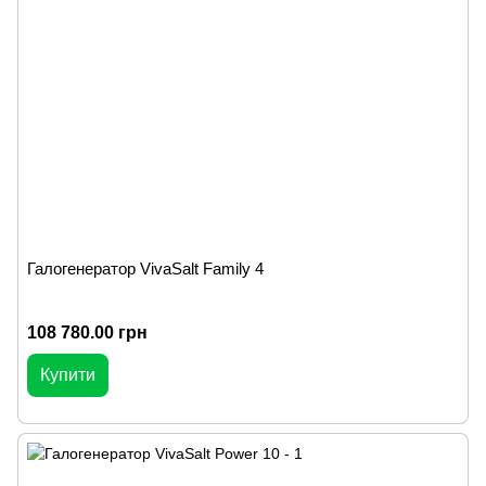
Галогенератор VivaSalt Family 4
108 780.00 грн
Купити