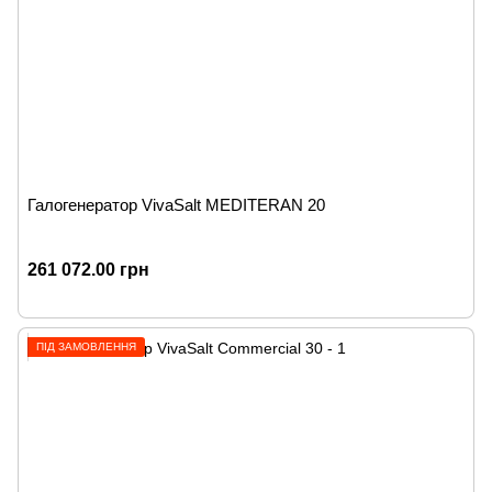
Галогенератор VivaSalt MEDITERAN 20
261 072.00 грн
ПІД ЗАМОВЛЕННЯ