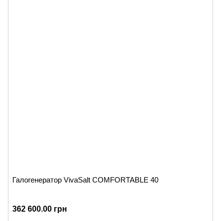
Галогенератор VivaSalt COMFORTABLE 40
362 600.00 грн