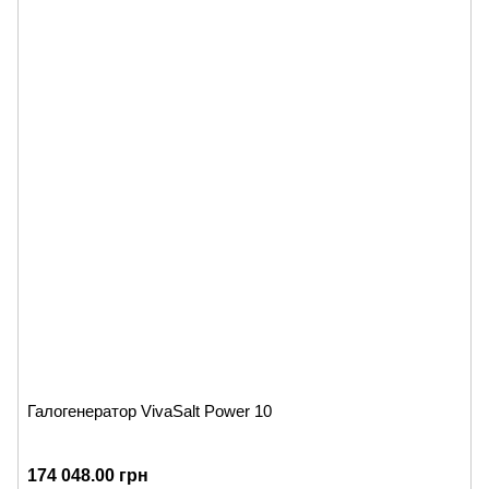
Галогенератор VivaSalt Power 10
174 048.00 грн