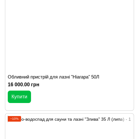
Обливний пристрій для лазні "Ніагара" 50Л
16 000.00 грн
Купити
−10%