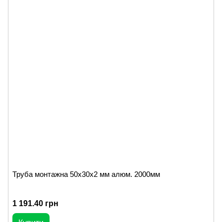
Труба монтажна 50х30х2 мм алюм. 2000мм
1 191.40 грн