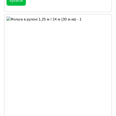
Купити