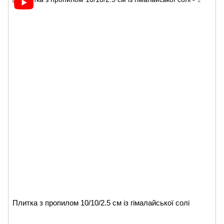
Плитка з пропилом 10/10/2.5 см із гімалайської солі