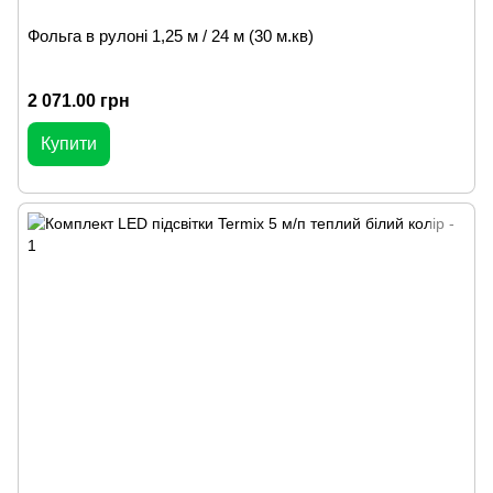
Фольга в рулоні 1,25 м / 24 м (30 м.кв)
2 071.00 грн
Купити