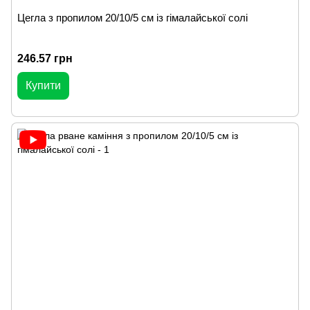
Цегла з пропилом 20/10/5 см із гімалайської солі
246.57 грн
Купити