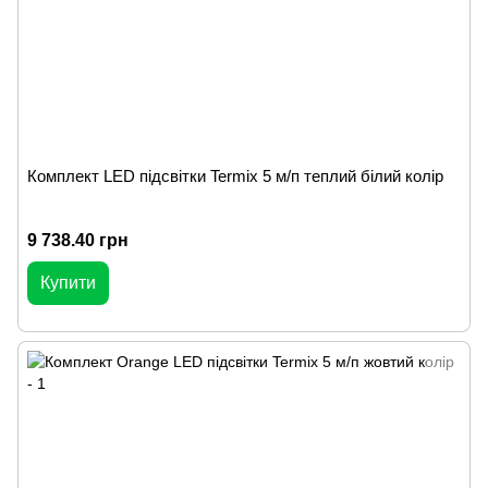
Комплект LED підсвітки Termix 5 м/п теплий білий колір
9 738.40 грн
Купити