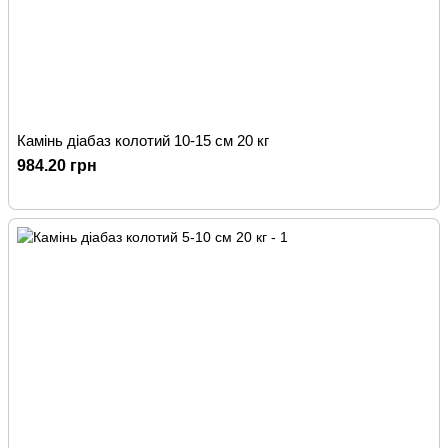
Камінь діабаз колотий 10-15 см 20 кг
984.20 грн