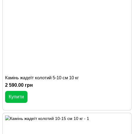
Камінь жадеїт колотий 5-10 см 10 кг
2 590.00 грн
Купити