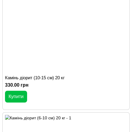
Камінь діорит (10-15 см) 20 кг
330.00 грн
Купити