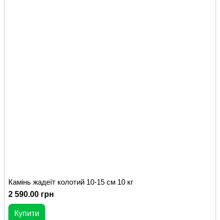
Камінь жадеїт колотий 10-15 см 10 кг
2 590.00 грн
Купити