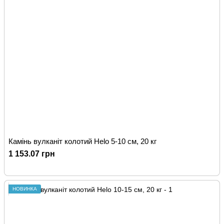
Камінь вулканіт колотий Helo 5-10 см, 20 кг
1 153.07 грн
НОВИНКА