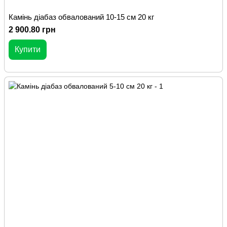
Камінь діабаз обвалований 10-15 см 20 кг
2 900.80 грн
Купити