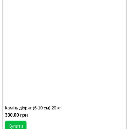
Камінь діорит (6-10 см) 20 кг
330.00 грн
Купити