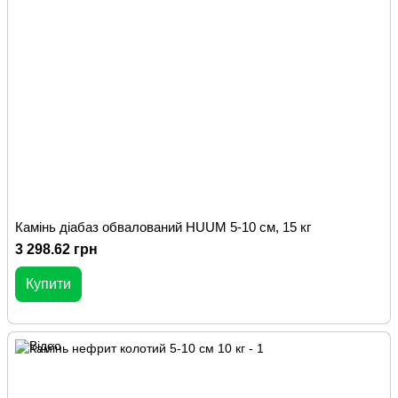
Камінь діабаз обвалований HUUM 5-10 см, 15 кг
3 298.62 грн
Купити