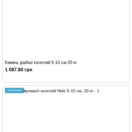
Камінь діабаз колотий 5-10 см 20 кг
1 087.80 грн
НОВИНКА