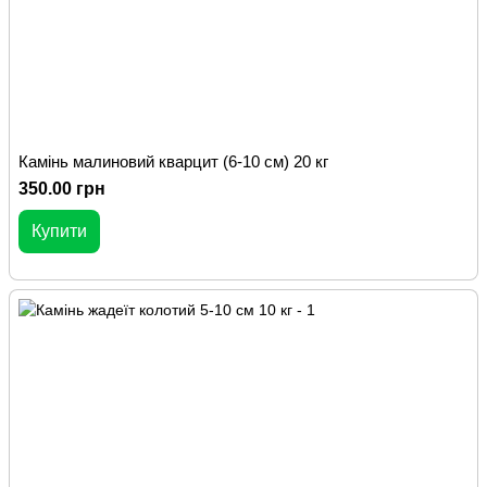
Камінь малиновий кварцит (6-10 см) 20 кг
350.00 грн
Купити