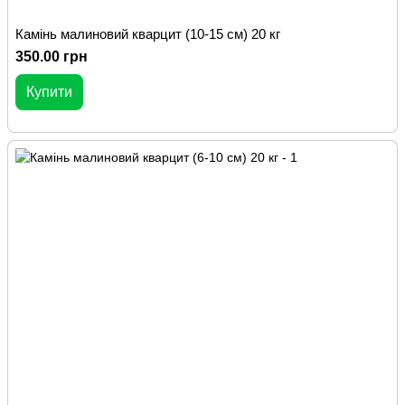
Камінь малиновий кварцит (10-15 см) 20 кг
350.00 грн
Купити