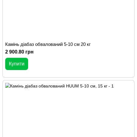
Камінь діабаз обвалований 5-10 см 20 кг
2 900.80 грн
Купити