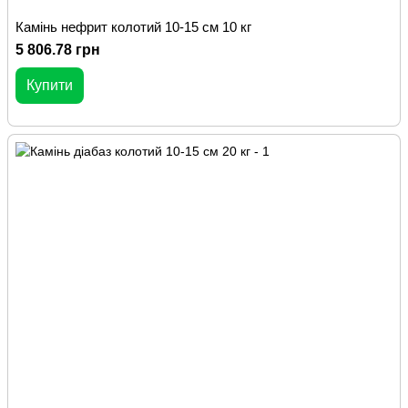
Камінь нефрит колотий 10-15 см 10 кг
5 806.78 грн
Купити