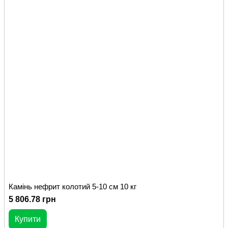
Камінь нефрит колотий 5-10 см 10 кг
5 806.78 грн
Купити