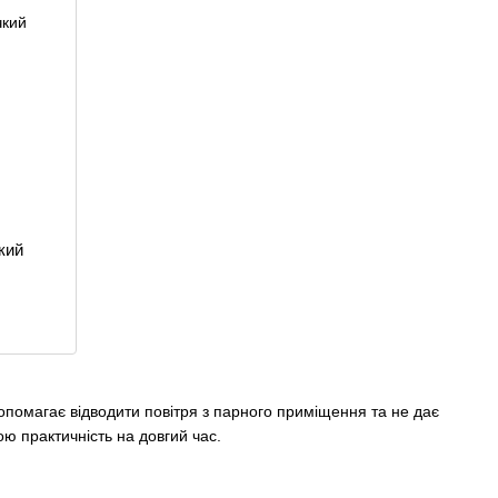
кий
опомагає відводити повітря з парного приміщення та не дає
ю практичність на довгий час.