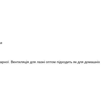
парної. Вентиляція для лазні оптом підходить як для домашніх