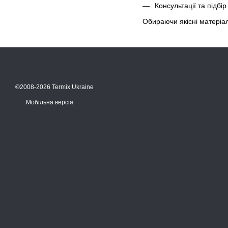
Консультації та підбір
Обираючи якісні матеріал
©2008-2026 Termix Ukraine
Мобільна версія