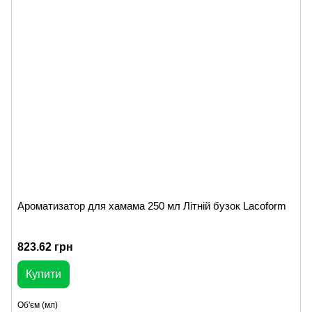
Ароматизатор для хамама 250 мл Літній бузок Lacoform
823.62 грн
Купити
Об'єм (мл)