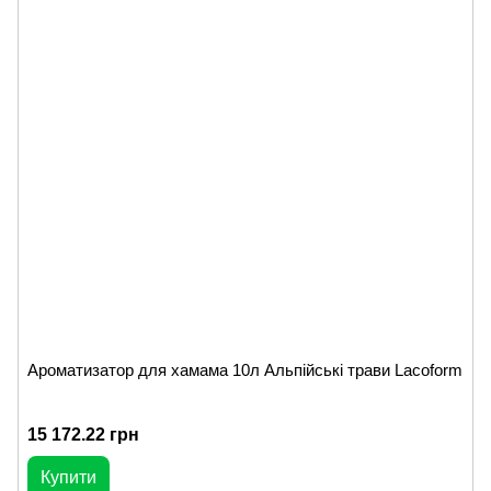
Ароматизатор для хамама 10л Альпійські трави Lacoform
15 172.22 грн
Купити