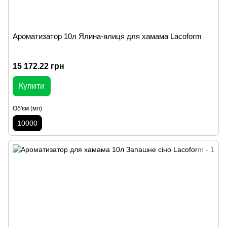
Ароматизатор 10л Ялина-ялиця для хамама Lacoform
15 172.22 грн
Купити
Об'єм (мл)
10000