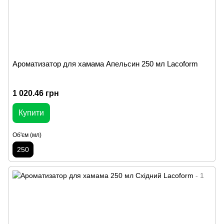
Ароматизатор для хамама Апельсин 250 мл Lacoform
1 020.46 грн
Купити
Об'єм (мл)
250