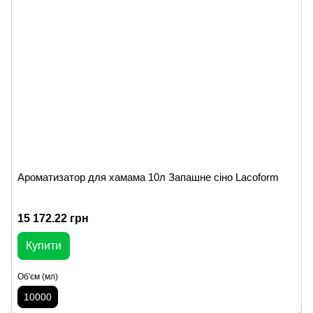
Ароматизатор для хамама 10л Запашне сіно Lacoform
15 172.22 грн
Купити
Об'єм (мл)
10000