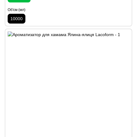
Об'єм (мл)
10000