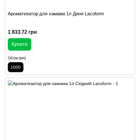
Ароматизатор для хамама 1л Диня Lacoform
1 833.72 грн
Купити
Об'єм (мл)
1000