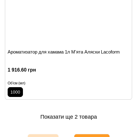
Ароматизатор для хамама 1л М'ята Аляски Lacoform
1 916.60 грн
Об'єм (мл)
1000
Показати ще 2 товара