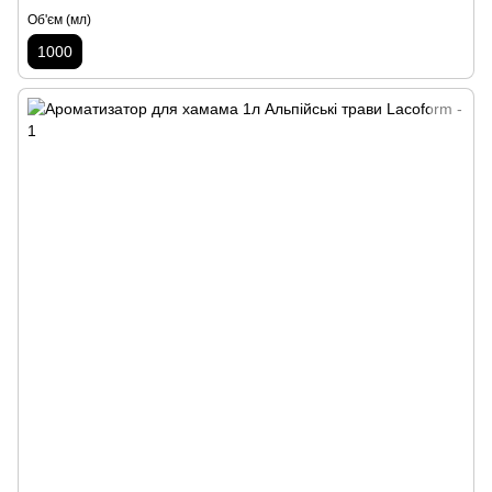
Об'єм (мл)
1000