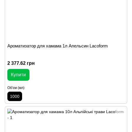
Ароматизатор для хамама 1л Апельсин Lacoform
2 377.62 грн
Купити
Об'єм (мл)
1000