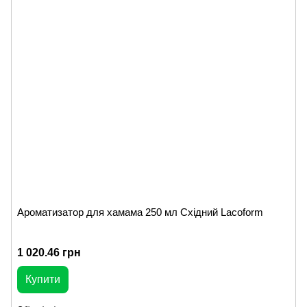
Ароматизатор для хамама 250 мл Східний Lacoform
1 020.46 грн
Купити