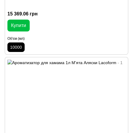
15 369.06 грн
Купити
Об'єм (мл)
10000