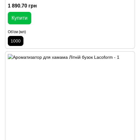
1 890.70 грн
Купити
Об'єм (мл)
1000