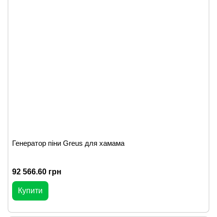
Генератор піни Greus для хамама
92 566.60 грн
Купити