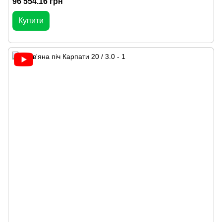
96 554.16 грн
Купити