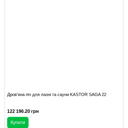
Дров'яна піч для лазні та сауни KASTOR SAGA 22
122 196.20 грн
Купити