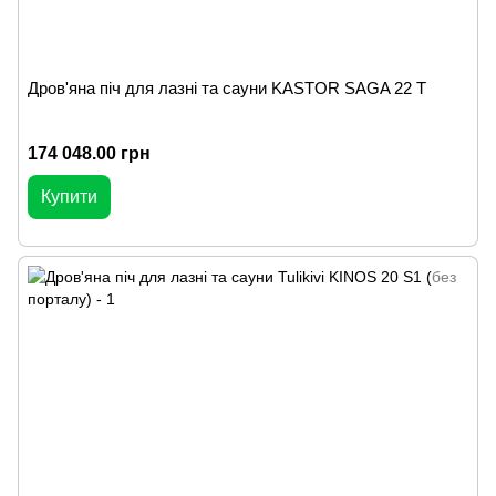
Дров'яна піч для лазні та сауни KASTOR SAGA 22 Т
174 048.00 грн
Купити