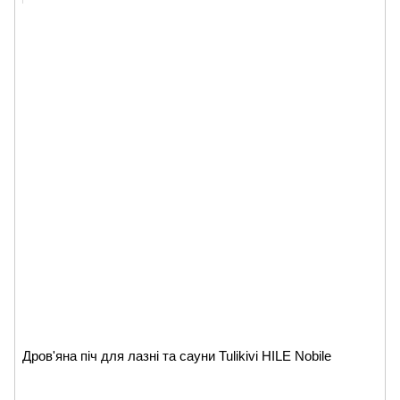
Дров'яна піч для лазні та сауни Tulikivi HILE Nobile