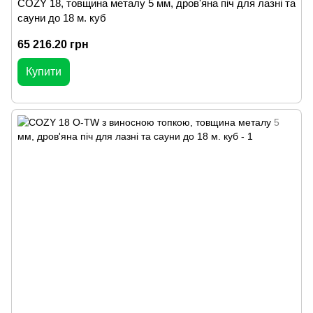
COZY 18, товщина металу 5 мм, дров'яна піч для лазні та
сауни до 18 м. куб
65 216.20 грн
Купити