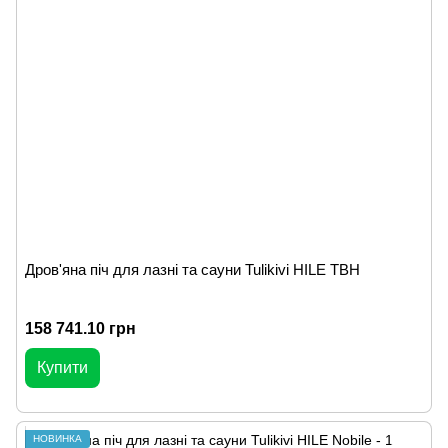
Дров'яна піч для лазні та сауни Tulikivi HILE TBH
158 741.10 грн
Купити
НОВИНКА