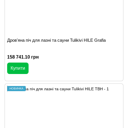
Дров'яна піч для лазні та сауни Tulikivi HILE Grafia
158 741.10 грн
Купити
НОВИНКА