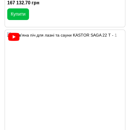
167 132.70 грн
Купити