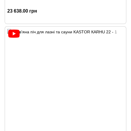
23 638.00 грн