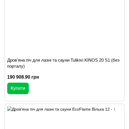
Дров'яна піч для лазні та сауни Tulikivi KINOS 20 S1 (без
порталу)
190 908.90 грн
Купити