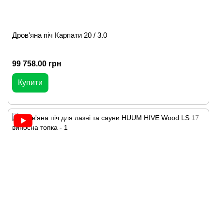
Дров'яна піч Карпати 20 / 3.0
99 758.00 грн
Купити