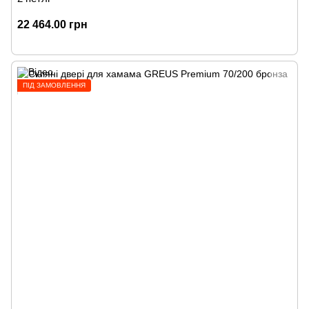
22 464.00 грн
ПІД ЗАМОВЛЕННЯ