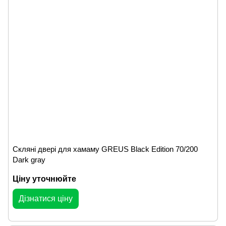
Скляні двері для хамаму GREUS Black Edition 70/200
Dark gray
Ціну уточнюйте
Дізнатися ціну